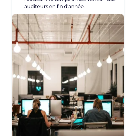
auditeurs
en fin d'année.