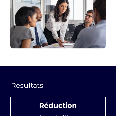
Réduction