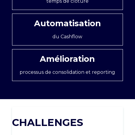
temps de clôture
Automatisation
du Cashflow
Amélioration
processus de consolidation et reporting
CHALLENGES