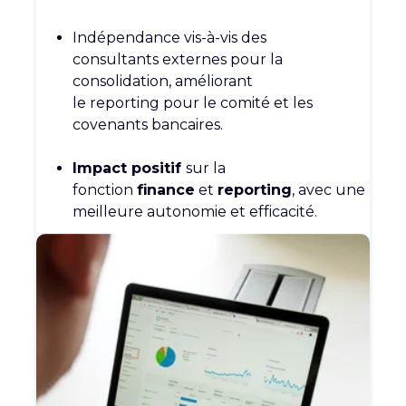
Indépendance vis-à-vis des
consultants
externes pour la
consolidation,
améliorant
le
reporting
pour le comité
et les
covenants bancaires.
Impact positif
sur la
fonction
finance
et
reporting
, avec une
meilleure
autonomie et efficacité.