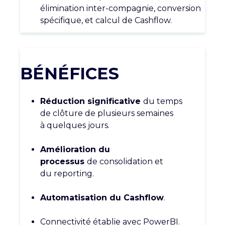
élimination inter-
compagnie, conversion
spécifique, et
calcul de Cashflow.
BÉNÉFICES
Réduction significative
du temps
de
clôture de plusieurs semaines
à
quelques jours.
Amélioration du
processus
de
consolidation et
du
reporting
.
Automatisation du Cashflow
.
Connectivité établie avec
PowerBI.