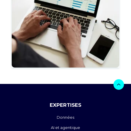
EXPERTISES
Données
AI et agentique