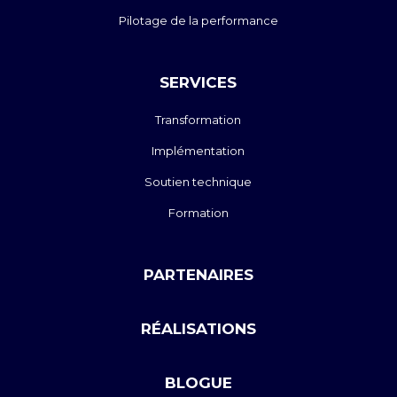
Pilotage de la performance
SERVICES
Transformation
Implémentation
Soutien technique
Formation
PARTENAIRES
RÉALISATIONS
BLOGUE