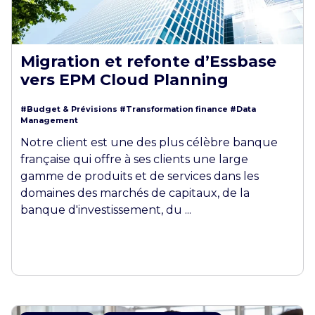
Migration et refonte d’Essbase
vers EPM Cloud Planning
#Budget & Prévisions
#Transformation finance
#Data
Management
Notre client est une des plus célèbre banque
française qui offre à ses clients une large
gamme de produits et de services dans les
domaines des marchés de capitaux, de la
banque d'investissement, du ...