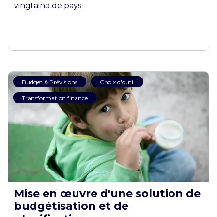
vingtaine de pays.​
Budget & Prévisions
Choix d'outil
Transformation finance
Mise en œuvre d'une solution de
budgétisation et de