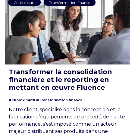
Choix d'outil
Transformation finance
Transformer la consolidation
financière et le reporting en
mettant en œuvre Fluence
#Choix d'outil
#Transformation finance
Notre client, spécialisé dans la conception et la
fabrication d’équipements de procédé de haute
performance, s’est imposé comme un acteur
majeur distribuant ses produits dans une