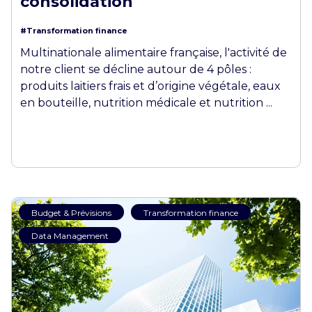
consolidation
#Transformation finance
Multinationale alimentaire française, l'activité de
notre client se décline autour de 4 pôles :
produits laitiers frais et d’origine végétale, eaux
en bouteille, nutrition médicale et nutrition ...
Budget & Prévisions
Transformation finance
Data Management