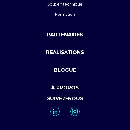
Soutien technique
Formation
PARTENAIRES
RÉALISATIONS
BLOGUE
À PROPOS
SUIVEZ-NOUS