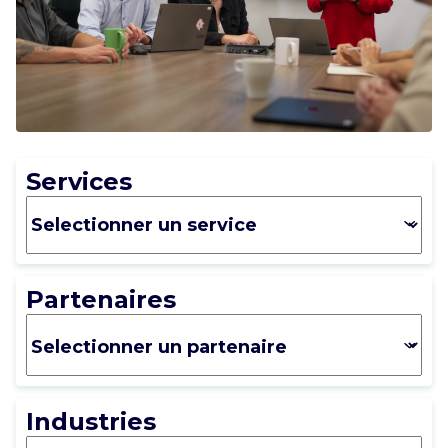
CARRIÈRE
NOUS CONTACTER
Services
Partenaires
Industries