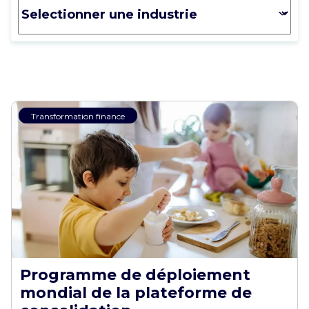
Transformation finance
Programme de déploiement
mondial de la plateforme de