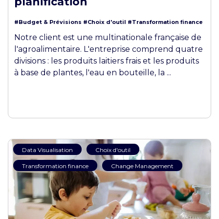
planification
#Budget & Prévisions
#Choix d'outil
#Transformation finance
Notre client est une multinationale française de
l'agroalimentaire. L'entreprise comprend quatre
divisions : les produits laitiers frais et les produits
à base de plantes, l'eau en bouteille, la ...
Data Visualisation
Choix d'outil
Transformation finance
Change Management