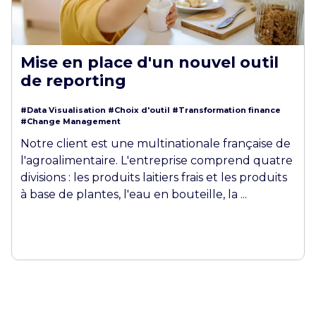
Mise en place d'un nouvel outil
de reporting
#Data Visualisation
#Choix d'outil
#Transformation finance
#Change Management
Notre client est une multinationale française de
l'agroalimentaire. L'entreprise comprend quatre
divisions : les produits laitiers frais et les produits
à base de plantes, l'eau en bouteille, la ...