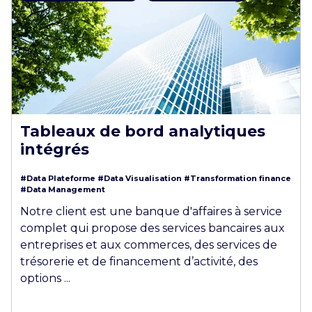
Tableaux de bord analytiques
intégrés
#Data Plateforme
#Data Visualisation
#Transformation finance
#Data Management
Notre client est une banque d'affaires à service
complet qui propose des services bancaires aux
entreprises et aux commerces, des services de
trésorerie et de financement d’activité, des
options ...