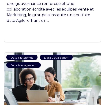
une gouvernance renforcée et une
collaboration étroite avec les équipes Vente et
Marketing, le groupe a instauré une culture
data Agile, offrant un ...
Data Plateforme
Data Visualisation
Data Management