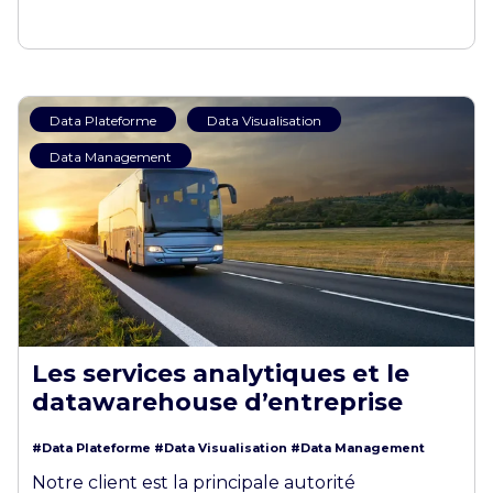
Data Plateforme
Data Visualisation
Data Management
Les services analytiques et le
datawarehouse d’entreprise
#Data Plateforme
#Data Visualisation
#Data Management
Notre client est la principale autorité