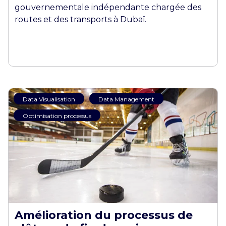
gouvernementale indépendante chargée des
routes et des transports à Dubaï.
Data Visualisation
Data Management
Optimisation processus
Amélioration du processus de