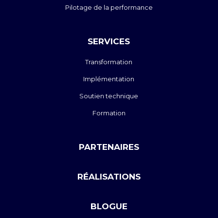
Pilotage de la performance
SERVICES
Transformation
Implémentation
Soutien technique
Formation
PARTENAIRES
RÉALISATIONS
BLOGUE