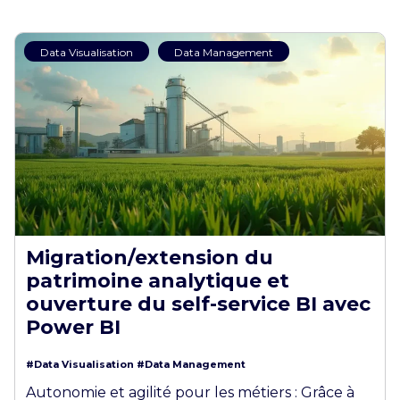
Data Visualisation
Data Management
Migration/extension du
patrimoine analytique et
ouverture du self-service BI avec
Power BI
#Data Visualisation
#Data Management
Autonomie et agilité pour les métiers : Grâce à