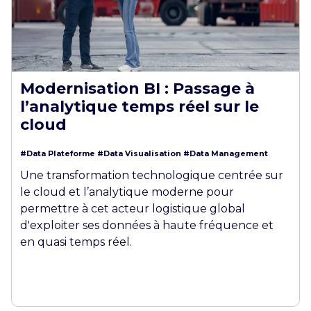
Modernisation BI : Passage à
l’analytique temps réel sur le
cloud
#Data Plateforme
#Data Visualisation
#Data Management
Une transformation technologique centrée sur
le cloud et l’analytique moderne pour
permettre à cet acteur logistique global
d'exploiter ses données à haute fréquence et
en quasi temps réel.