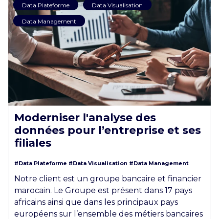
Data Plateforme
Data Visualisation
Data Management
Moderniser l'analyse des
données pour l’entreprise et ses
filiales
#Data Plateforme
#Data Visualisation
#Data Management
Notre client est un groupe bancaire et financier
marocain. Le Groupe est présent dans 17 pays
africains ainsi que dans les principaux pays
européens sur l’ensemble des métiers bancaires