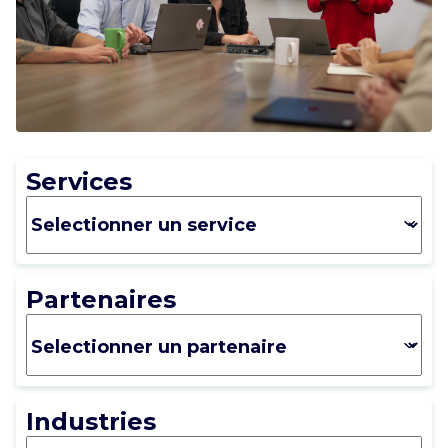
CARRIÈRE
NOUS CONTACTER
Services
Partenaires
Industries