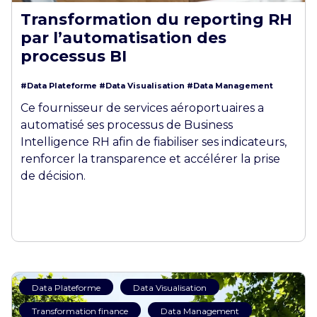
Transformation du reporting RH
par l’automatisation des
processus BI
#Data Plateforme
#Data Visualisation
#Data Management
Ce fournisseur de services aéroportuaires a
automatisé ses processus de Business
Intelligence RH afin de fiabiliser ses indicateurs,
renforcer la transparence et accélérer la prise
de décision.
Data Plateforme
Data Visualisation
Transformation finance
Data Management