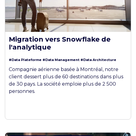
Migration vers Snowflake de
l'analytique
#Data Plateforme
#Data Management
#Data Architecture
Compagnie aérienne basée à Montréal, notre
client dessert plus de 60 destinations dans plus
de 30 pays. La société emploie plus de 2 500
personnes.