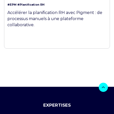
#EPM
#Planification RH
Accélérer la planification RH avec Pigment : de
processus manuels à une plateforme
collaborative.
EXPERTISES