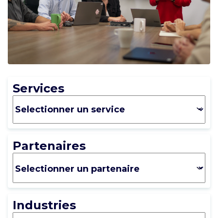
CARRIÈRE
NOUS CONTACTER
Services
Partenaires
Industries