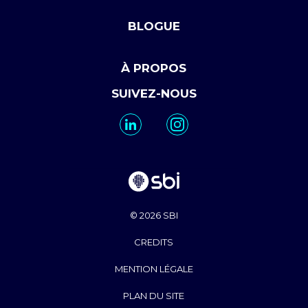
BLOGUE
À PROPOS
SUIVEZ-NOUS
© 2026 SBI
CREDITS
MENTION LÉGALE
PLAN DU SITE