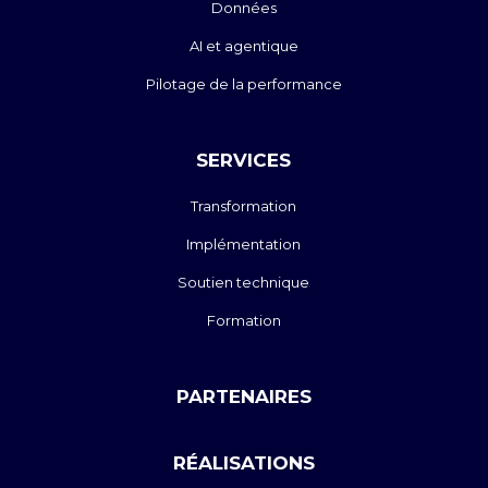
Données
AI et agentique
Pilotage de la performance
SERVICES
Transformation
Implémentation
Soutien technique
Formation
PARTENAIRES
RÉALISATIONS