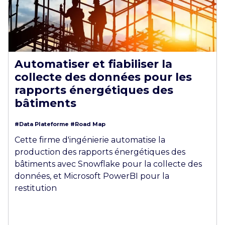
Automatiser et fiabiliser la
collecte des données pour les
rapports énergétiques des
bâtiments
#Data Plateforme
#Road Map
Cette firme d'ingénierie automatise la
production des rapports énergétiques des
bâtiments avec Snowflake pour la collecte des
données, et Microsoft PowerBI pour la
restitution