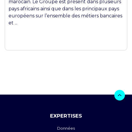
marocain. Le Groupe est présent dans plusieurs
pays africains ainsi que dans les principaux pays
européens sur l’ensemble des métiers bancaires
et ...
EXPERTISES
Données