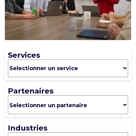
CARRIÈRE
NOUS CONTACTER
Services
Partenaires
Industries