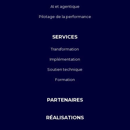
AI et agentique
Pilotage de la performance
SERVICES
Transformation
Implémentation
Soutien technique
Formation
PARTENAIRES
RÉALISATIONS