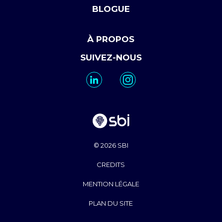
BLOGUE
À PROPOS
SUIVEZ-NOUS
© 2026 SBI
CREDITS
MENTION LÉGALE
PLAN DU SITE