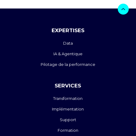
EXPERTISES
Data
IA & Agentique
Pilotage de la performance
SERVICES
Transformation
Implémentation
Support
Formation