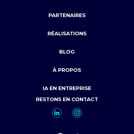
PARTENAIRES
RÉALISATIONS
BLOG
À PROPOS
IA EN ENTREPRISE
RESTONS EN CONTACT