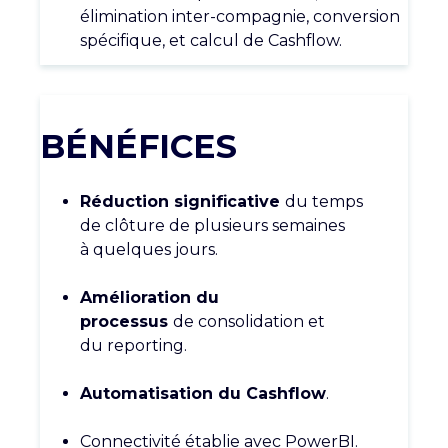
élimination inter-
compagnie, conversion
spécifique, et
calcul de Cashflow.
BÉNÉFICES
Réduction significative
du temps
de
clôture de plusieurs semaines
à
quelques jours.
Amélioration du
processus
de
consolidation et
du
reporting
.
Automatisation du Cashflow
.
Connectivité établie avec
PowerBI.