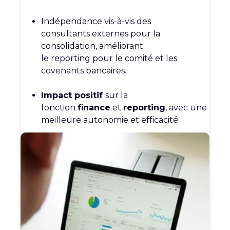
Indépendance vis-à-vis des
consultants
externes pour la
consolidation,
améliorant
le
reporting
pour le comité
et les
covenants bancaires.
Impact positif
sur la
fonction
finance
et
reporting
, avec une
meilleure
autonomie et efficacité.