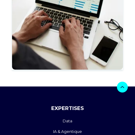
EXPERTISES
Data
IA & Agentique