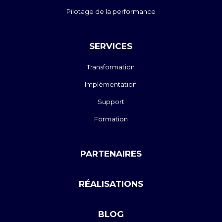
Pilotage de la performance
SERVICES
Transformation
Implémentation
Support
Formation
PARTENAIRES
RÉALISATIONS
BLOG