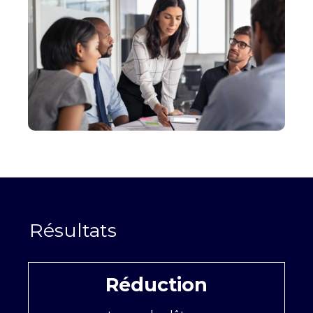
Réduction