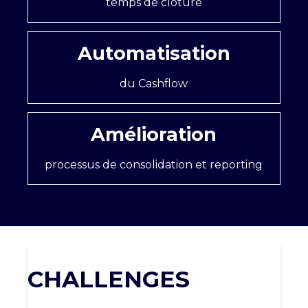
temps de clôture
Automatisation
du Cashflow
Amélioration
processus de consolidation et reporting
CHALLENGES