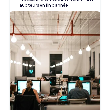
auditeurs
en fin d'année.