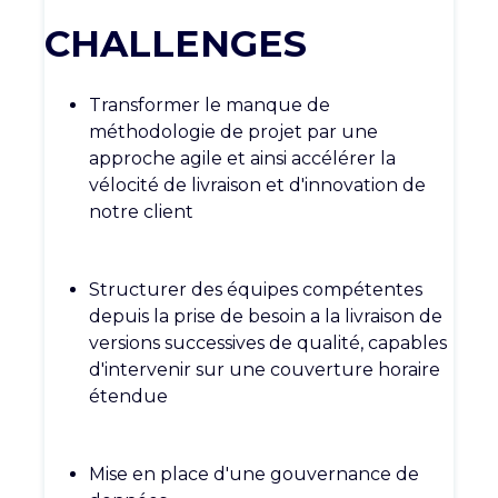
CHALLENGES
Transformer le manque de
méthodologie de projet par une
approche agile et ainsi accélérer la
vélocité de livraison et d'innovation de
notre client
Structurer des équipes compétentes
depuis la prise de besoin a la livraison de
versions successives de qualité, capables
d'intervenir sur une couverture horaire
étendue
Mise en place d'une gouvernance de