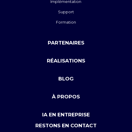
Implémentation
Support
Formation
PARTENAIRES
RÉALISATIONS
BLOG
À PROPOS
IA EN ENTREPRISE
RESTONS EN CONTACT