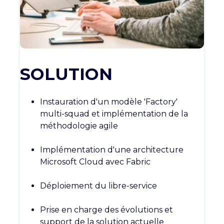
SOLUTION
Instauration d'un modèle '
Factory
'
multi-
squad
et implémentation de la
méthodologie
agile
Implémentation d'une architecture
Microsoft Cloud avec
Fabric
Déploiement du
libre-service
Prise en charge des évolutions et
support de la solution
actuelle