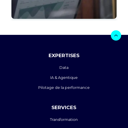
EXPERTISES
Data
IA & Agentique
Pilotage de la performance
SERVICES
Transformation