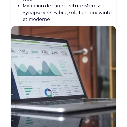
Migration de
l'architecture
Microsoft
Synapse
vers
Fabric, solution
innovante
et
moderne