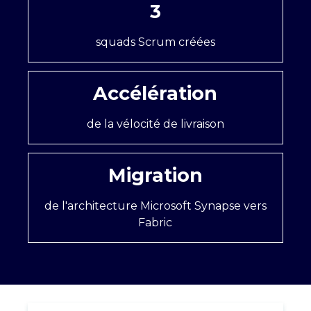
3
squads Scrum créées
Accélération
de la vélocité de livraison
Migration
de l'architecture Microsoft Synapse vers
Fabric