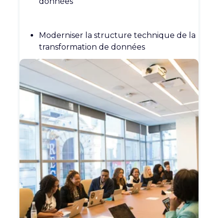
données
Moderniser la structure technique de la
transformation de données