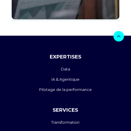
EXPERTISES
Data
IA & Agentique
Pilotage de la performance
SERVICES
Transformation