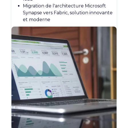
Migration de
l'architecture
Microsoft
Synapse
vers
Fabric, solution
innovante
et
moderne