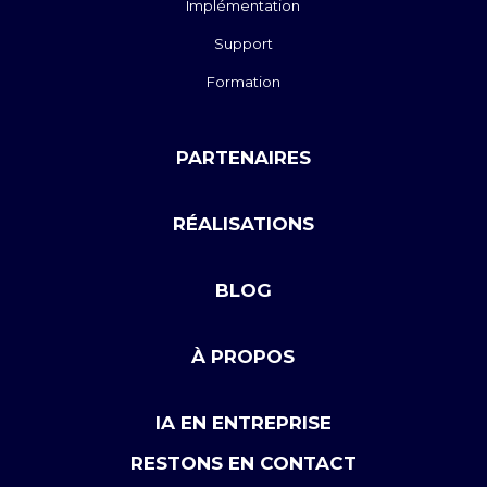
Implémentation
Support
Formation
PARTENAIRES
RÉALISATIONS
BLOG
À PROPOS
IA EN ENTREPRISE
RESTONS EN CONTACT