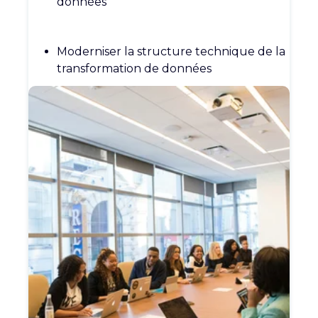
données
Moderniser la structure technique de la
transformation de données