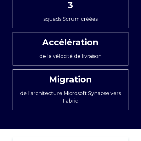
3
squads Scrum créées
Accélération
de la vélocité de livraison
Migration
de l'architecture Microsoft Synapse vers
Fabric