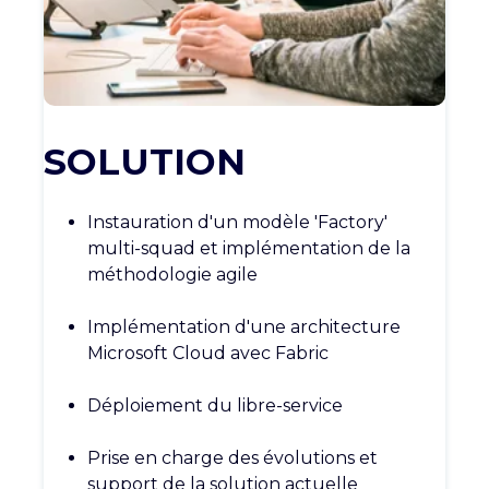
SOLUTION
Instauration d'un modèle '
Factory
'
multi-
squad
et implémentation de la
méthodologie
agile
Implémentation d'une architecture
Microsoft Cloud avec
Fabric
Déploiement du
libre-service
Prise en charge des évolutions et
support de la solution
actuelle