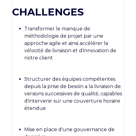
CHALLENGES
Transformer le manque de
méthodologie de projet par une
approche agile et ainsi accélérer la
vélocité de livraison et d'innovation de
notre client
Structurer des équipes compétentes
depuis la prise de besoin a la livraison de
versions successives de qualité, capables
d'intervenir sur une couverture horaire
étendue
Mise en place d'une gouvernance de