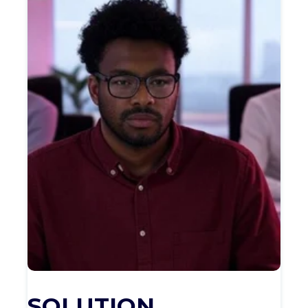
SOLUTION