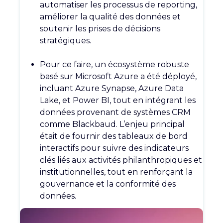
automatiser les processus de
reporting
,
améliorer la qualité des données et
soutenir les prises de décisions
stratégiques.
Pour ce faire, un écosystème robuste
basé sur Microsoft Azure a été déployé,
incluant Azure Synapse, Azure Data
Lake, et Power BI, tout en intégrant les
données provenant de systèmes CRM
comme
Blackbaud
. L’enjeu principal
était de fournir des tableaux de bord
interactifs pour suivre des indicateurs
clés liés aux activités philanthropiques et
institutionnelles, tout en renforçant la
gouvernance et la conformité des
données.