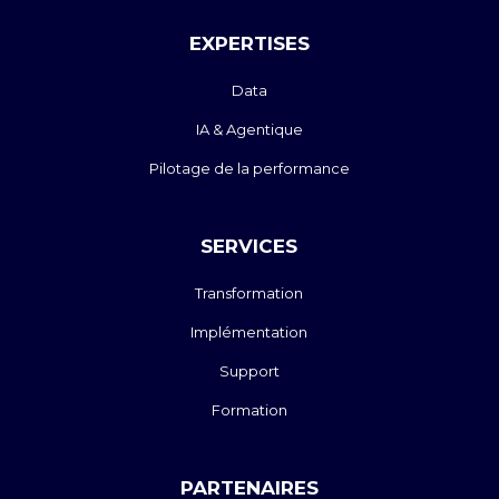
EXPERTISES
Data
IA & Agentique
Pilotage de la performance
SERVICES
Transformation
Implémentation
Support
Formation
PARTENAIRES