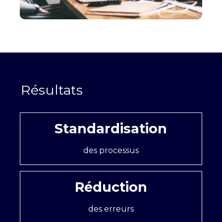
Standardisation
des processus
Réduction
des erreurs