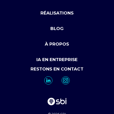
RÉALISATIONS
BLOG
À PROPOS
IA EN ENTREPRISE
RESTONS EN CONTACT
© 2026 SBI