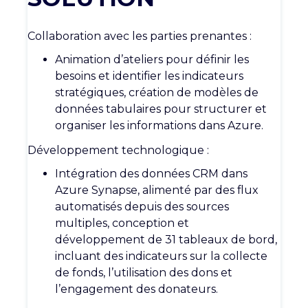
Collaboration avec les parties prenantes :
Animation d’ateliers pour définir les
besoins et identifier les indicateurs
stratégiques, création de modèles de
données tabulaires pour structurer et
organiser les informations dans Azure.
Développement technologique :
Intégration des données CRM dans
Azure Synapse, alimenté par des flux
automatisés depuis des sources
multiples, conception et
développement de 31 tableaux de bord,
incluant des indicateurs sur la collecte
de fonds, l’utilisation des dons et
l’engagement des donateurs.