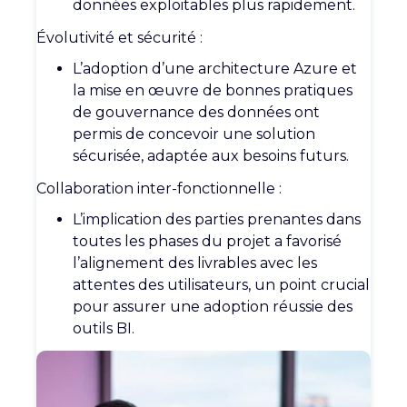
données exploitables plus rapidement.
Évolutivité et sécurité :
L’adoption d’une architecture Azure et
la mise en œuvre de bonnes pratiques
de gouvernance des données ont
permis de concevoir une solution
sécurisée, adaptée aux besoins futurs.
Collaboration
inter-fonctionnelle
:
L’implication des parties prenantes dans
toutes les phases du projet a favorisé
l’alignement des livrables avec les
attentes des utilisateurs, un point crucial
pour assurer une adoption réussie des
outils BI.