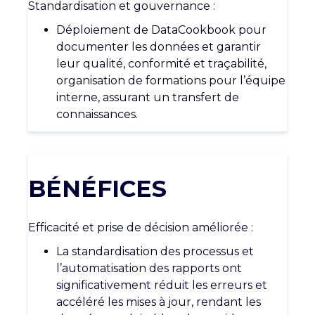
Standardisation et gouvernance :
Déploiement de
DataCookbook
pour
documenter les données et garantir
leur qualité, conformité et traçabilité,
organisation de formations pour l’équipe
interne, assurant un transfert de
connaissances.
BÉNÉFICES
Efficacité et prise de décision améliorée :
La standardisation des processus et
l’automatisation des rapports ont
significativement réduit les erreurs et
accéléré les mises à jour, rendant les