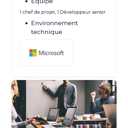
Équipe
CARRIÈRE
CONTACT
1 chef de projet, 1 Développeur senior
Environnement
technique