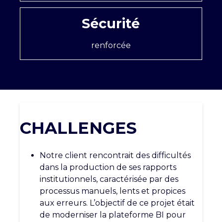
Sécurité
renforcée
CHALLENGES
Notre client rencontrait des difficultés
dans la production de ses rapports
institutionnels, caractérisée par des
processus manuels, lents et propices
aux erreurs. L’objectif de ce projet était
de moderniser la plateforme BI pour