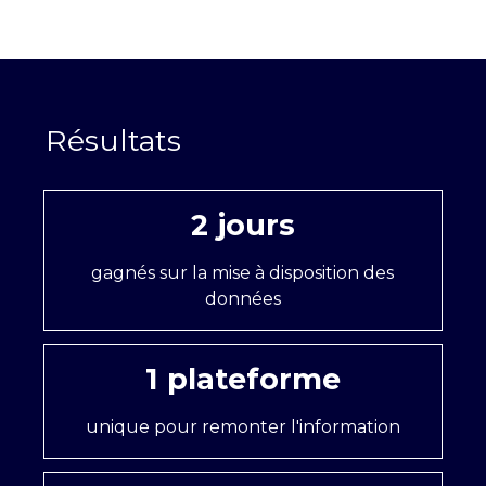
2 jours
gagnés sur la mise à disposition des
données
1 plateforme
unique pour remonter l'information