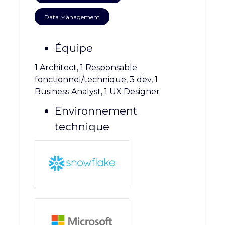
CARRIÈRE
CONTACT
Data Management
Équipe
1 Architect, 1 Responsable
fonctionnel/technique, 3 dev, 1
Business Analyst, 1 UX Designer
Environnement
technique