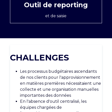
Outil de reporting
et de saisie
CHALLENGES
Les processus budgétaires ascendants
de nos clients pour l'approvisionnement
en matières premières nécessitaient une
collecte et une organisation manuelles
importantes des données
En l'absence d'outil centralisé, les
équipes chargées de