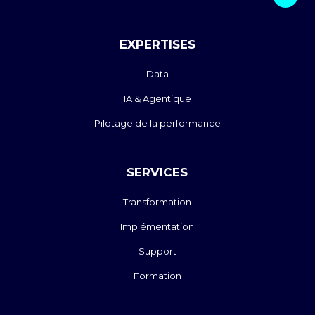
EXPERTISES
Data
IA & Agentique
Pilotage de la performance
SERVICES
Transformation
Implémentation
Support
Formation