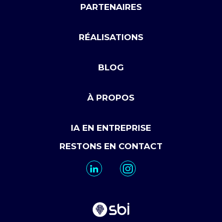
PARTENAIRES
RÉALISATIONS
BLOG
À PROPOS
IA EN ENTREPRISE
RESTONS EN CONTACT