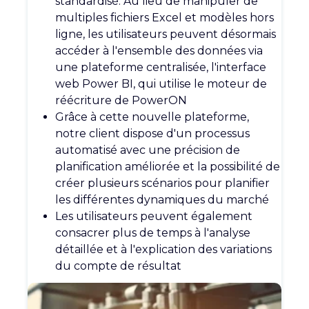
standardisé. Au lieu de manipuler de
multiples fichiers Excel et modèles hors
ligne, les utilisateurs peuvent désormais
accéder à l'ensemble des données via
une plateforme centralisée, l'interface
web Power BI, qui utilise le moteur de
réécriture de PowerON
Grâce à cette nouvelle plateforme,
notre client dispose d'un processus
automatisé avec une précision de
planification améliorée et la possibilité de
créer plusieurs scénarios pour planifier
les différentes dynamiques du marché
Les utilisateurs peuvent également
consacrer plus de temps à l'analyse
détaillée et à l'explication des variations
du compte de résultat