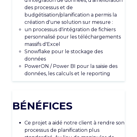
d'intégration de données, d'amélioration
des processus et de
budgétisation/planification a permis la
création d'une solution sur mesure :
un processus d'intégration de fichiers
personnalisé pour les téléchargements
massifs d'Excel
Snowflake pour le stockage des
données
PowerON / Power BI pour la saisie des
données, les calculs et le reporting
BÉNÉFICES
Ce projet a aidé notre client à rendre son
processus de planification plus