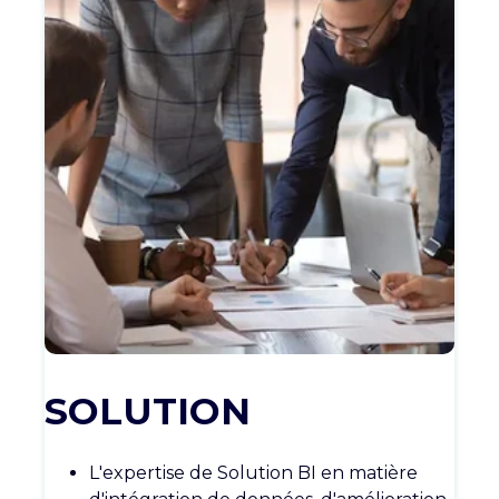
SOLUTION
L'expertise de Solution BI en matière