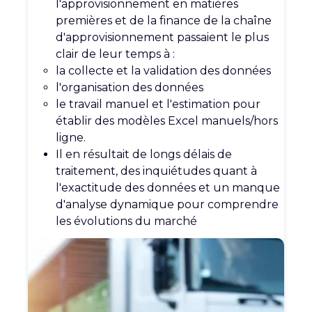
l'approvisionnement en matières
premières et de la finance de la chaîne
d'approvisionnement passaient le plus
clair de leur temps à :
la collecte et la validation des données
l'organisation des données
le travail manuel et l'estimation pour
établir des modèles Excel manuels/hors
ligne.
Il en résultait de longs délais de
traitement, des inquiétudes quant à
l'exactitude des données et un manque
d'analyse dynamique pour comprendre
les évolutions du marché