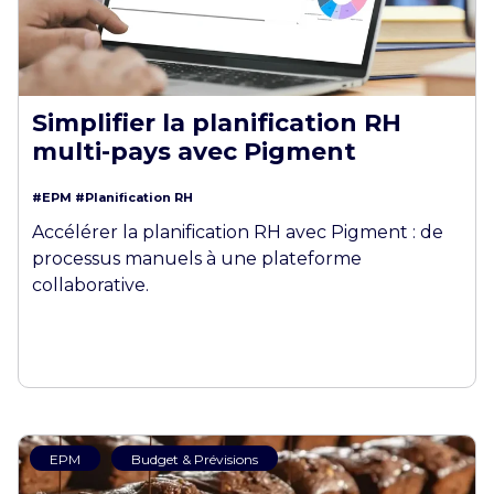
Simplifier la planification RH
multi-pays avec Pigment
#EPM
#Planification RH
Accélérer la planification RH avec Pigment : de
processus manuels à une plateforme
collaborative.
EPM
Budget & Prévisions