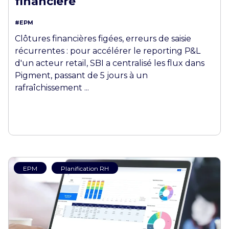
financière
#EPM
Clôtures financières figées, erreurs de saisie
récurrentes : pour accélérer le reporting P&L
d'un acteur retail, SBI a centralisé les flux dans
Pigment, passant de 5 jours à un
rafraîchissement ...
EPM
Planification RH