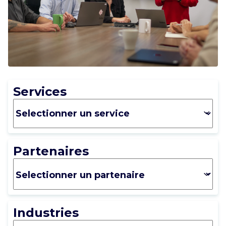
CARRIÈRE
CONTACT
Services
Partenaires
Industries