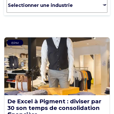
EPM
De Excel à Pigment : diviser par
30 son temps de consolidation