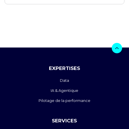
EXPERTISES
Data
IA & Agentique
Pilotage de la performance
SERVICES