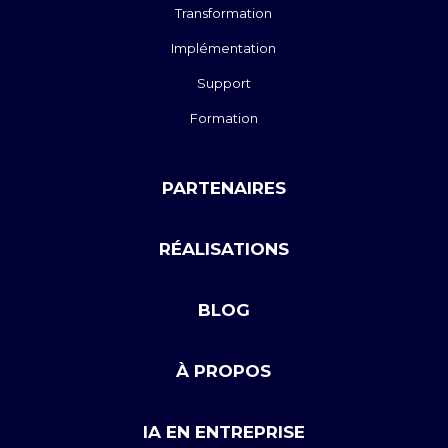
Transformation
Implémentation
Support
Formation
PARTENAIRES
RÉALISATIONS
BLOG
À PROPOS
IA EN ENTREPRISE