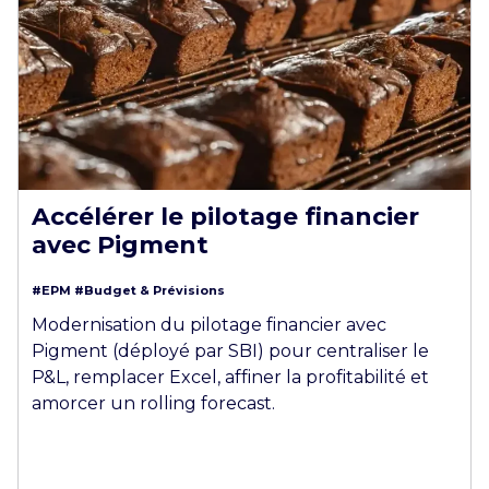
Accélérer le pilotage financier
avec Pigment
#EPM
#Budget & Prévisions
Modernisation du pilotage financier avec
Pigment (déployé par SBI) pour centraliser le
P&L, remplacer Excel, affiner la profitabilité et
amorcer un rolling forecast.