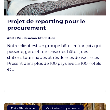
Projet de reporting pour le
procurement
#Data Visualisation
#Formation
Notre client est un groupe hôtelier français, qui
possède, gère et franchise des hôtels, des
stations touristiques et résidences de vacances.
Présent dans plus de 100 pays avec 5 100 hôtels
et ...
Data Plateforme
Optimisation processus