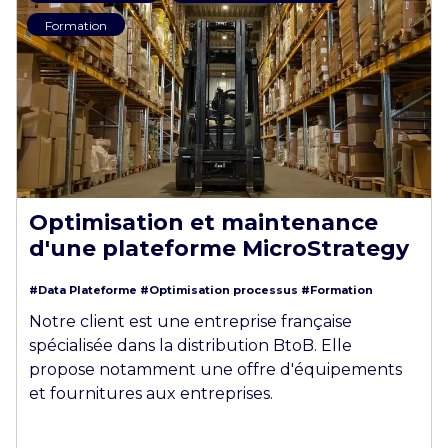
Formation
Optimisation et maintenance
d'une plateforme MicroStrategy
#Data Plateforme
#Optimisation processus
#Formation
Notre client est une entreprise française
spécialisée dans la distribution BtoB. Elle
propose notamment une offre d'équipements
et fournitures aux entreprises.