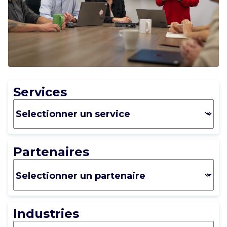
CARRIÈRE
CONTACT
Services
Partenaires
Industries