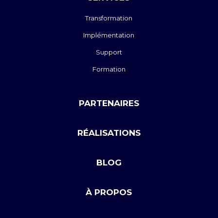
Transformation
Implémentation
Support
Formation
PARTENAIRES
RÉALISATIONS
BLOG
À PROPOS