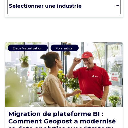
Data Visualisation
Formation
Migration de plateforme BI :
Comment Geopost a modernisé