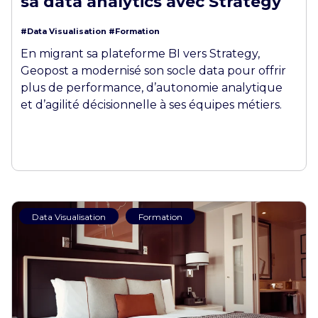
sa data analytics avec Strategy
#Data Visualisation
#Formation
En migrant sa plateforme BI vers Strategy,
Geopost a modernisé son socle data pour offrir
plus de performance, d’autonomie analytique
et d’agilité décisionnelle à ses équipes métiers.
Data Visualisation
Formation