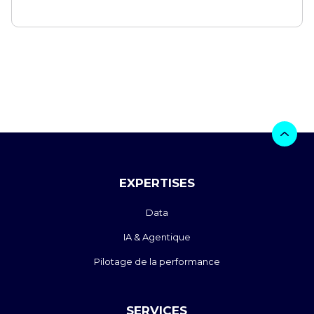
EXPERTISES
Data
IA & Agentique
Pilotage de la performance
SERVICES