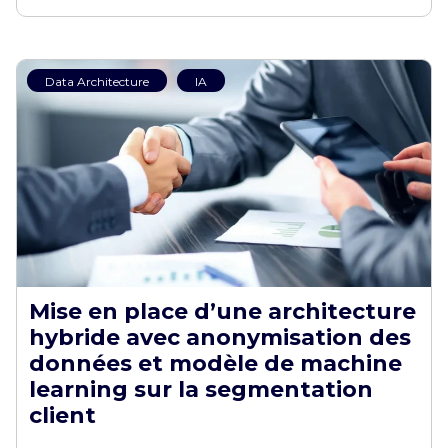
Data Architecture
IA
Mise en place d’une architecture
hybride avec anonymisation des
données et modèle de machine
learning sur la segmentation
client