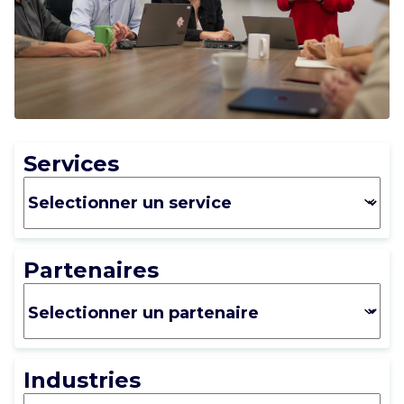
CARRIÈRE
CONTACT
Services
Partenaires
Industries