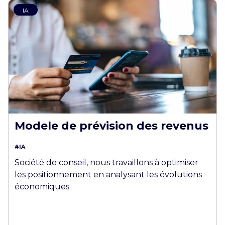
IA
Modele de prévision des revenus
#IA
Société de conseil, nous travaillons à optimiser
les positionnement en analysant les évolutions
économiques