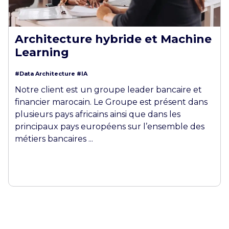
Architecture hybride et Machine
Learning
#Data Architecture
#IA
Notre client est un groupe leader bancaire et
financier marocain. Le Groupe est présent dans
plusieurs pays africains ainsi que dans les
principaux pays européens sur l’ensemble des
métiers bancaires ...