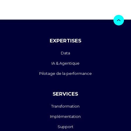
EXPERTISES
Data
IA & Agentique
Pilotage de la performance
SERVICES
Transformation
Implémentation
Support