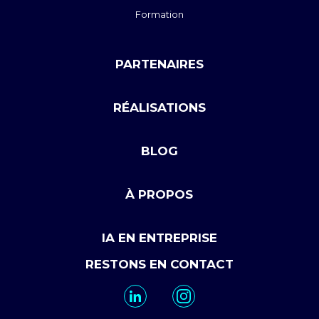
Formation
PARTENAIRES
RÉALISATIONS
BLOG
À PROPOS
IA EN ENTREPRISE
RESTONS EN CONTACT