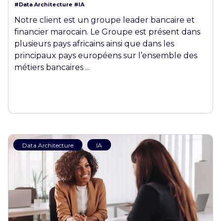
#Data Architecture
#IA
Notre client est un groupe leader bancaire et
financier marocain. Le Groupe est présent dans
plusieurs pays africains ainsi que dans les
principaux pays européens sur l’ensemble des
métiers bancaires ...
Data Architecture
IA