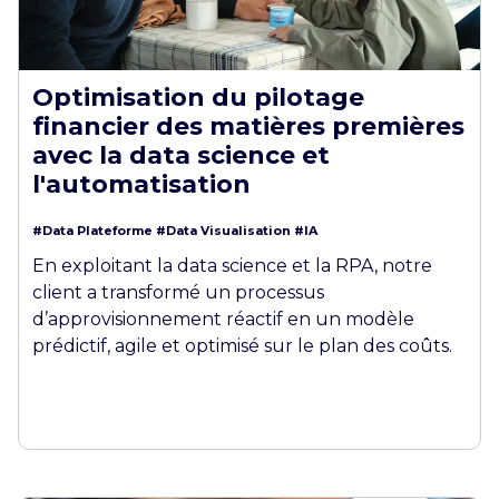
Optimisation du pilotage
financier des matières premières
avec la data science et
l'automatisation
#Data Plateforme
#Data Visualisation
#IA
En exploitant la data science et la RPA, notre
client a transformé un processus
d’approvisionnement réactif en un modèle
prédictif, agile et optimisé sur le plan des coûts.