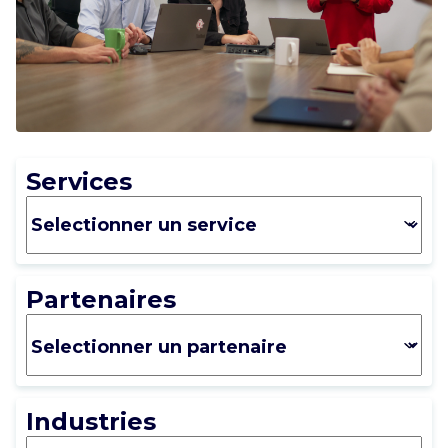
CARRIÈRE
CONTACT
Services
Partenaires
Industries