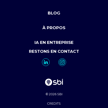
BLOG
À PROPOS
IA EN ENTREPRISE
RESTONS EN CONTACT
© 2026 SBI
CREDITS