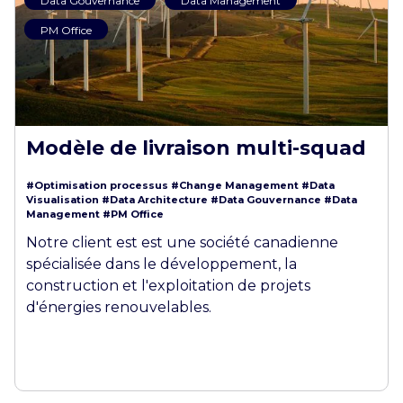
Data Gouvernance
Data Management
PM Office
Modèle de livraison multi-squad
#Optimisation processus
#Change Management
#Data
Visualisation
#Data Architecture
#Data Gouvernance
#Data
Management
#PM Office
Notre client est est une société canadienne
spécialisée dans le développement, la
construction et l'exploitation de projets
d'énergies renouvelables.