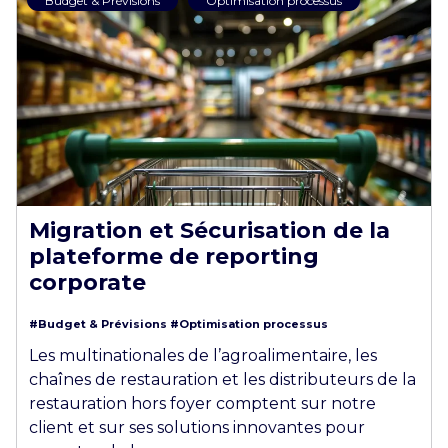
Budget & Prévisions
Optimisation processus
Migration et Sécurisation de la
plateforme de reporting
corporate
#Budget & Prévisions
#Optimisation processus
Les multinationales de l’agroalimentaire, les
chaînes de restauration et les distributeurs de la
restauration hors foyer comptent sur notre
client et sur ses solutions innovantes pour