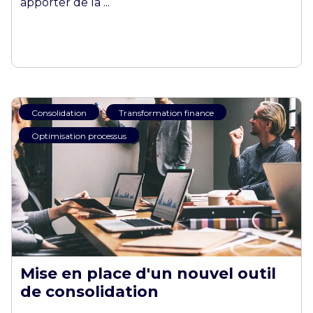
apporter de la ...
Consolidation
Transformation finance
Optimisation processus
Mise en place d'un nouvel outil
de consolidation