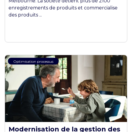
Melbourne. La société détient plus de 2100
enregistrements de produits et commercialise
des produits ...
Optimisation processus
Modernisation de la gestion des