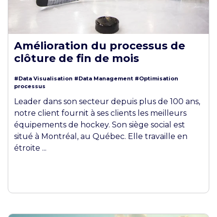
Amélioration du processus de
clôture de fin de mois
#Data Visualisation
#Data Management
#Optimisation
processus
Leader dans son secteur depuis plus de 100 ans,
notre client fournit à ses clients les meilleurs
équipements de hockey. Son siège social est
situé à Montréal, au Québec. Elle travaille en
étroite ...