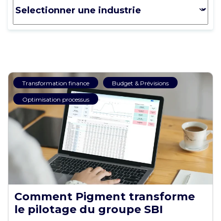
Transformation finance
Budget & Prévisions
Optimisation processus
Comment Pigment transforme
le pilotage du groupe SBI