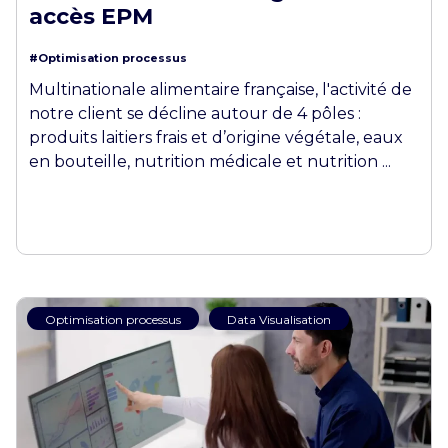
accès EPM
#Optimisation processus
Multinationale alimentaire française, l'activité de
notre client se décline autour de 4 pôles :
produits laitiers frais et d’origine végétale, eaux
en bouteille, nutrition médicale et nutrition ...
Optimisation processus
Data Visualisation