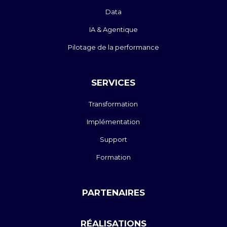
Data
IA & Agentique
Pilotage de la performance
SERVICES
Transformation
Implémentation
Support
Formation
PARTENAIRES
RÉALISATIONS