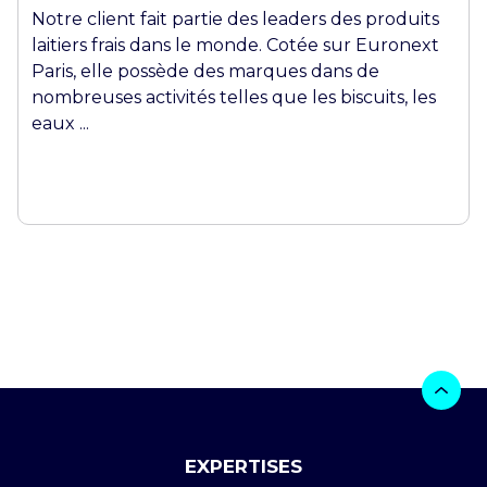
Notre client fait partie des leaders des produits
laitiers frais dans le monde. Cotée sur Euronext
Paris, elle possède des marques dans de
nombreuses activités telles que les biscuits, les
eaux ...
EXPERTISES