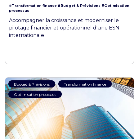
#Transformation finance
#Budget & Prévisions
#Optimisation
processus
Accompagner la croissance et moderniser le
pilotage financier et opérationnel d'une ESN
internationale
Budget & Prévisions
Transformation finance
Optimisation processus