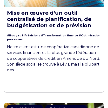
Mise en œuvre d'un outil
centralisé de planification, de
budgétisation et de prévision
#Budget & Prévisions
#Transformation finance
#Optimisation
processus
Notre client est une coopérative canadienne de
services financiers et la plus grande fédération
de coopératives de crédit en Amérique du Nord.
Son siège social se trouve à Lévis, mais la plupart
des ...