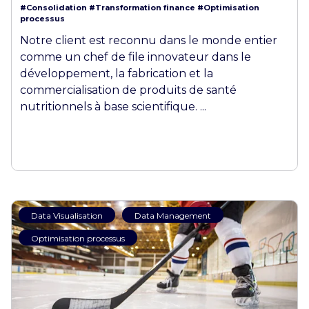
#Consolidation
#Transformation finance
#Optimisation
processus
Notre client est reconnu dans le monde entier
comme un chef de file innovateur dans le
développement, la fabrication et la
commercialisation de produits de santé
nutritionnels à base scientifique. ...
Data Visualisation
Data Management
Optimisation processus