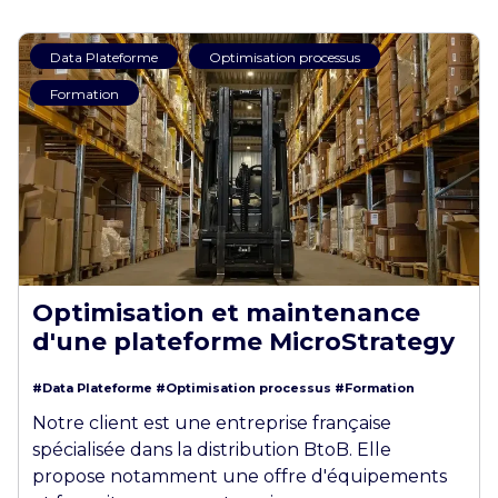
Data Plateforme
Optimisation processus
Formation
Optimisation et maintenance
d'une plateforme MicroStrategy
#Data Plateforme
#Optimisation processus
#Formation
Notre client est une entreprise française
spécialisée dans la distribution BtoB. Elle
propose notamment une offre d'équipements