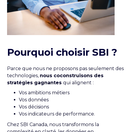
Pourquoi choisir SBI ?
Parce que nous ne proposons pas seulement des
technologies,
nous coconstruisons des
stratégies gagnantes
qui alignent :
Vos ambitions métiers
Vos données
Vos décisions
Vos indicateurs de performance.
Chez SBI Canada, nous transformons la
complexité en clarté, les données en