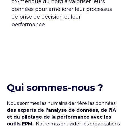
d'Amérique du nord à valoriser leurs
CARRIÈRE
NOUS CONTACTER
données pour améliorer leur processus
de prise de décision et leur
performance.
Qui sommes-nous ?
Nous sommes les humains derrière les données,
des experts de l’analyse de données, de l'IA
et du pilotage de la performance avec les
outils EPM
. Notre mission : aider les organisations