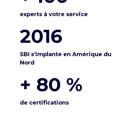
experts à votre service
2016
SBI s'implante en Amérique du
Nord
+ 80 %
de certifications