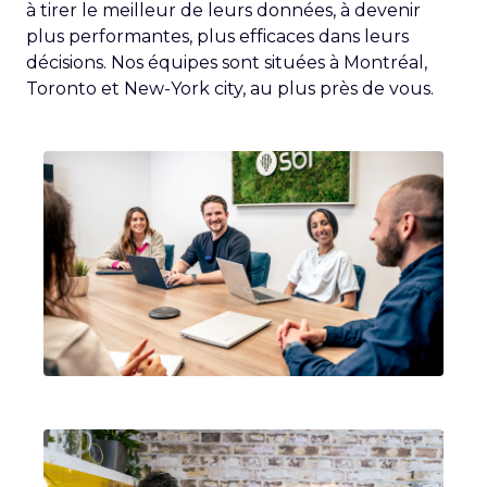
à tirer le meilleur de leurs données, à devenir
plus performantes, plus efficaces dans leurs
décisions. Nos équipes sont situées à Montréal,
Toronto et New-York city, au plus près de vous.