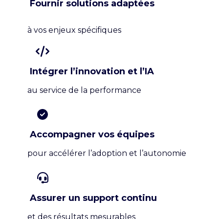
Fournir solutions adaptées
à vos enjeux spécifiques
Intégrer l’innovation et l’IA
au service de la performance
Accompagner vos équipes
pour accélérer l’adoption et l’autonomie
Assurer un support continu
et des résultats mesurables