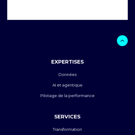
EXPERTISES
Données
AI et agentique
Pilotage de la performance
SERVICES
Transformation