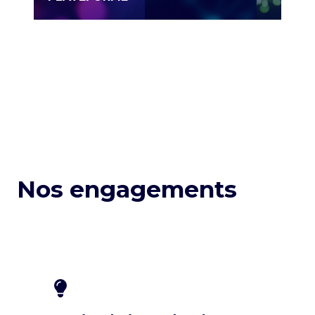
Nos engagements