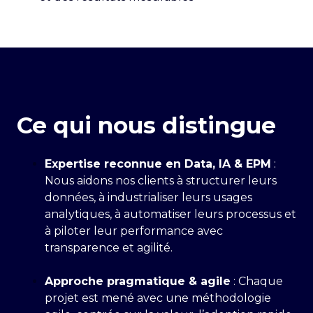
Ce qui nous distingue
Expertise reconnue en Data, IA & EPM
:
Nous aidons nos clients à structurer leurs
données, à industrialiser leurs usages
analytiques, à automatiser leurs processus et
à piloter leur performance avec
transparence et agilité.
Approche pragmatique & agile
: Chaque
projet est mené avec une méthodologie