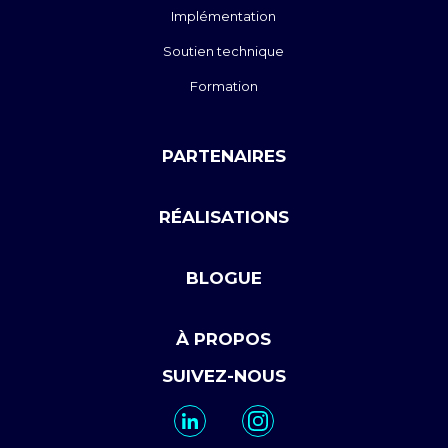
Implémentation
Soutien technique
Formation
PARTENAIRES
RÉALISATIONS
BLOGUE
À PROPOS
SUIVEZ-NOUS