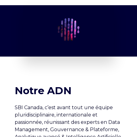
Notre ADN
SBI Canada, c’est avant tout une équipe
pluridisciplinaire, internationale et
passionnée, réunissant des experts en Data
Management, Gouvernance & Plateforme,
Analytique avancé & Intelligence Artificielle,