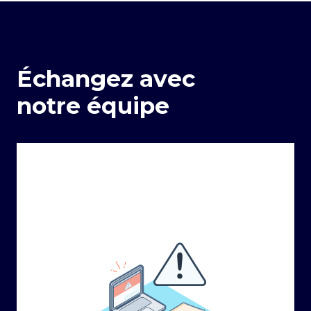
Échangez avec
notre équipe