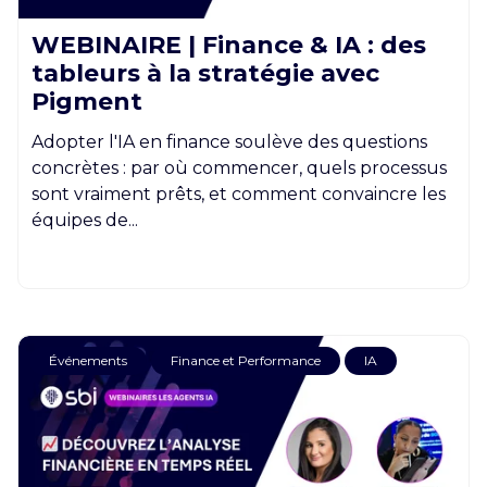
WEBINAIRE | Finance & IA : des
tableurs à la stratégie avec
Pigment
Adopter l'IA en finance soulève des questions
concrètes : par où commencer, quels processus
sont vraiment prêts, et comment convaincre les
équipes de...
Événements
Finance et Performance
IA