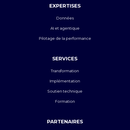
EXPERTISES
Données
AI et agentique
Pilotage de la performance
SERVICES
Transformation
Implémentation
Soutien technique
Formation
PARTENAIRES