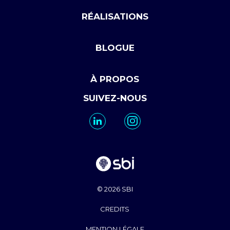
RÉALISATIONS
BLOGUE
À PROPOS
SUIVEZ-NOUS
© 2026 SBI
CREDITS
MENTION LÉGALE