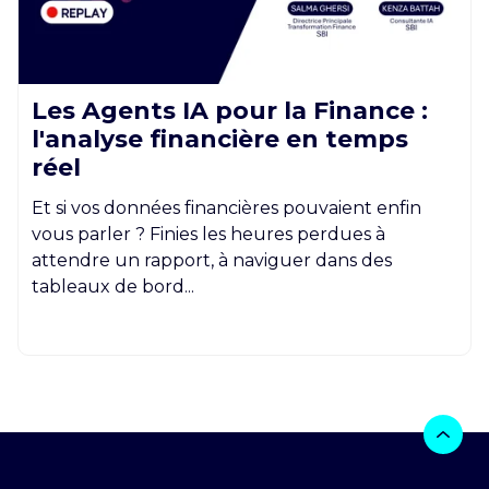
Les Agents IA pour la Finance :
l'analyse financière en temps
réel
Et si vos données financières pouvaient enfin
vous parler ? Finies les heures perdues à
attendre un rapport, à naviguer dans des
tableaux de bord...