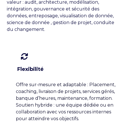
valeur : audit, architecture, modélisation,
intégration, gouvernance et sécurité des
données, entreposage, visualisation de donnée,
science de donnée , gestion de projet, conduite
du changement.
Flexibilité
Offre sur-mesure et adaptable : Placement,
coaching, livraison de projets, services gérés,
banque d’heures, maintenance, formation.
Soutien hybride : une équipe dédiée ou en
collaboration avec vos ressources internes
pour atteindre vos objectifs.