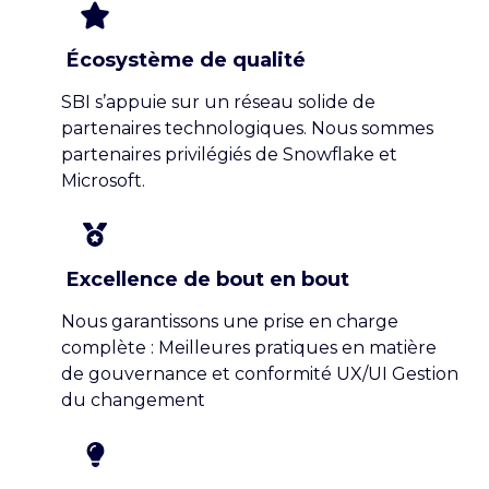
Écosystème de qualité
SBI s’appuie sur un réseau solide de
partenaires technologiques. Nous sommes
partenaires privilégiés de Snowflake et
Microsoft.
Excellence de bout en bout
Nous garantissons une prise en charge
complète : Meilleures pratiques en matière
de gouvernance et conformité UX/UI Gestion
du changement