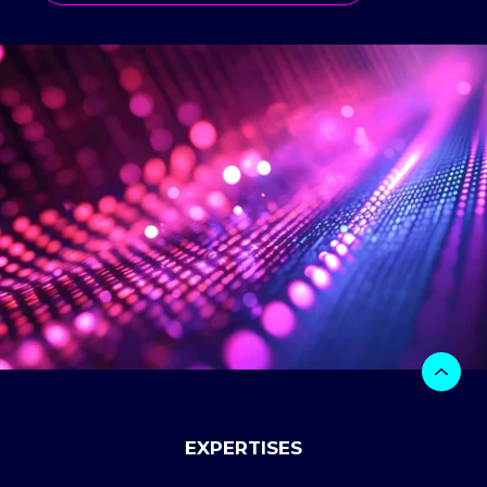
EXPERTISES