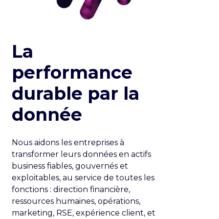
La
performance
durable par la
donnée
Nous aidons les entreprises à
transformer leurs données en actifs
business fiables, gouvernés et
exploitables, au service de toutes les
fonctions : direction financière,
ressources humaines, opérations,
marketing, RSE, expérience client, et