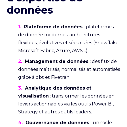
données
1.
Plateforme de données
: plateformes
de donnée modernes, architectures
flexibles, évolutives et sécurisées (Snowflake,
Microsoft Fabric, Azure, AWS…).
2.
Management de données
: des flux de
données maîtrisés, normalisés et automatisés
grâce à dbt et Fivetran.
3.
Analytique des données
et
visualisation
: transformer les données en
leviers actionnables via les outils Power BI,
Strategy et autres outils leaders.
4.
Gouvernance de données
: un socle