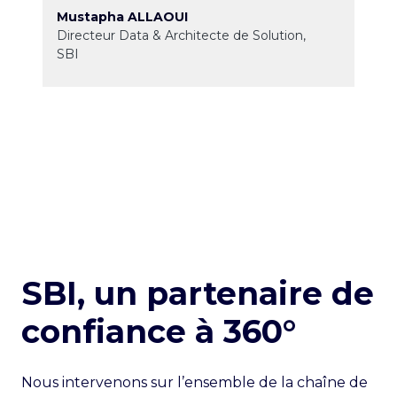
Mustapha ALLAOUI
Directeur Data & Architecte de Solution,
SBI
SBI,
un partenaire de
confiance à
360°
Nous intervenons sur l’ensemble de la chaîne de