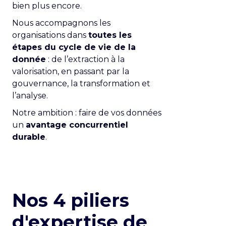
bien plus encore.
Nous accompagnons les
organisations dans
toutes les
étapes du cycle de vie de la
donnée
: de l’extraction à la
valorisation, en passant par la
gouvernance, la transformation et
l’analyse.
Notre ambition : faire de vos données
un
avantage concurrentiel
durable
.
Nos 4 piliers
d'expertise de