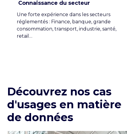
Connaissance du secteur
Une forte expérience dans les secteurs
réglementés : Finance, banque, grande
consommation, transport, industrie, santé,
retail…
Découvrez nos cas
d'usages en matière
de données