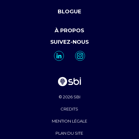
BLOGUE
À PROPOS
SUIVEZ-NOUS
© 2026 SBI
CREDITS
MENTION LÉGALE
PLAN DU SITE