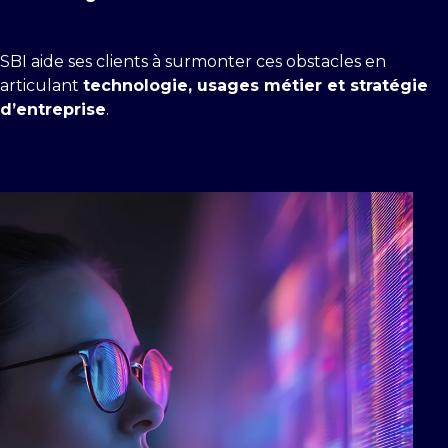
SBI aide ses clients à surmonter ces obstacles en
articulant
technologie, usages métier et stratégie
d’entreprise
.