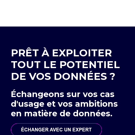
PRÊT À EXPLOITER
TOUT LE POTENTIEL
DE VOS DONNÉES ?
Échangeons sur vos cas
d'usage et vos ambitions
en matière de données.