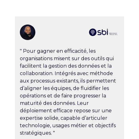
" Pour gagner en efficacité, les
organisations misent sur des outils qui
facilitent la gestion des données et la
collaboration. Intégrés avec méthode
aux processus existants, ils permettent
d’aligner les équipes, de fluidifier les
opérations et de faire progresser la
maturité des données. Leur
déploiement efficace repose sur une
expertise solide, capable d’articuler
technologie, usages métier et objectifs
stratégiques. "