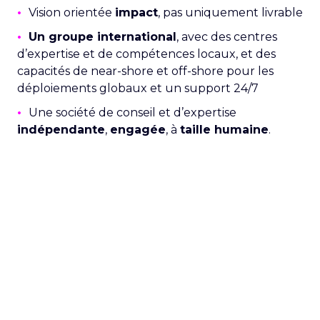
•
Vision orientée
impact
, pas uniquement livrable
•
Un
groupe international
, avec des centres
d’expertise et de compétences locaux, et des
capacités de near-shore et off-shore pour les
déploiements globaux et un support 24/7
•
Une société de conseil et d’expertise
indépendante
,
engagée
, à
taille humaine
.