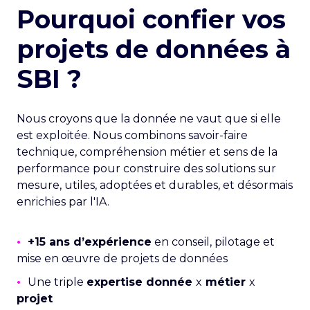
Pourquoi confier vos
projets de données à
SBI ?
Nous croyons que la donnée ne vaut que si elle
est exploitée. Nous combinons savoir-faire
technique, compréhension métier et sens de la
performance pour construire des solutions sur
mesure, utiles, adoptées et durables, et désormais
enrichies par l'IA.
•
+15 ans d’expérience
en conseil, pilotage et
mise en œuvre de projets de données
•
Une triple
expertise donnée
x
métier
x
projet