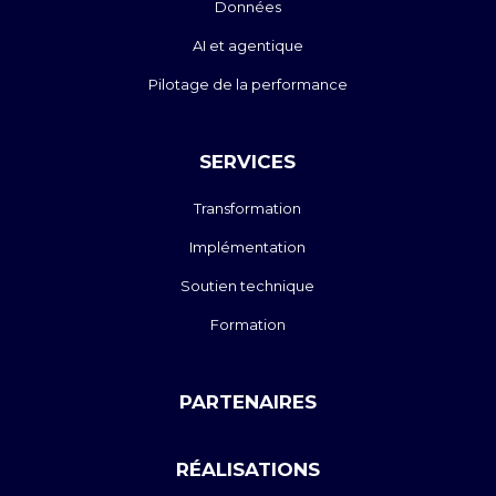
Données
AI et agentique
Pilotage de la performance
SERVICES
Transformation
Implémentation
Soutien technique
Formation
PARTENAIRES
RÉALISATIONS