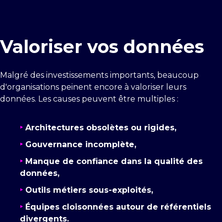
Valoriser vos données
Malgré des investissements importants, beaucoup
d'organisations peinent encore à valoriser leurs
données. Les causes peuvent être multiples :
‣
Architectures obsolètes ou rigides,
‣
Gouvernance incomplète,
‣
Manque de confiance dans la qualité des
données,
‣
Outils métiers sous-exploités,
‣
Équipes cloisonnées autour de référentiels
divergents.