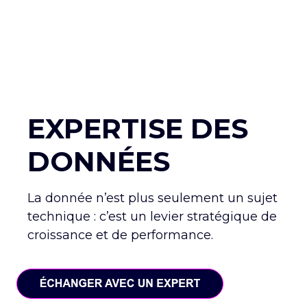
CARRIÈRE
NOUS CONTACTER
EXPERTISE DES
DONNÉES
La donnée n’est plus seulement un sujet
technique : c’est un levier stratégique de
croissance et de performance.