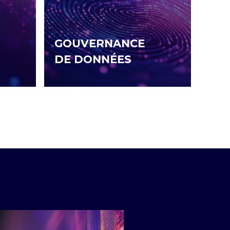
GOUVERNANCE
DE DONNÉES