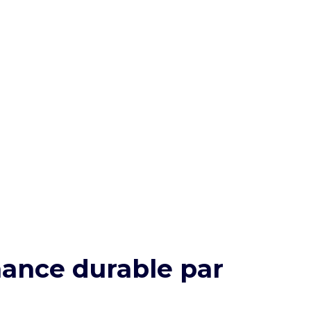
ance durable par