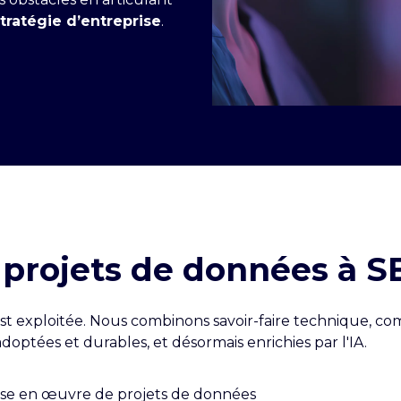
tratégie d’entreprise
.
 projets de données à SB
st exploitée. Nous combinons savoir-faire technique, c
doptées et durables, et désormais enrichies par l'IA.
mise en œuvre de projets de données