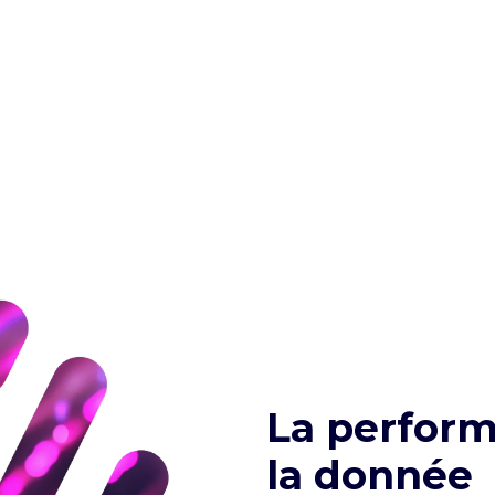
La perform
la donnée