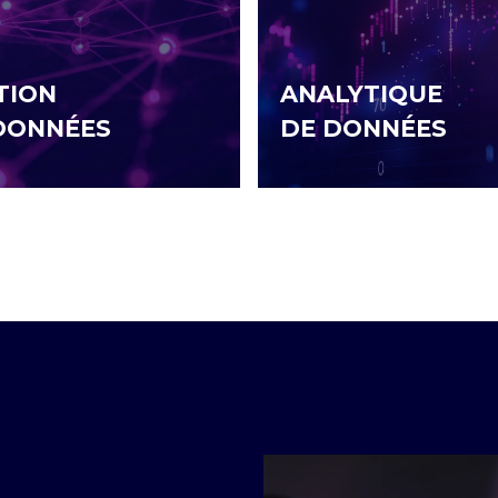
TION
ANALYTIQUE
DONNÉES
DE DONNÉES