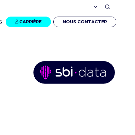
S
CARRIÈRE
NOUS CONTACTER