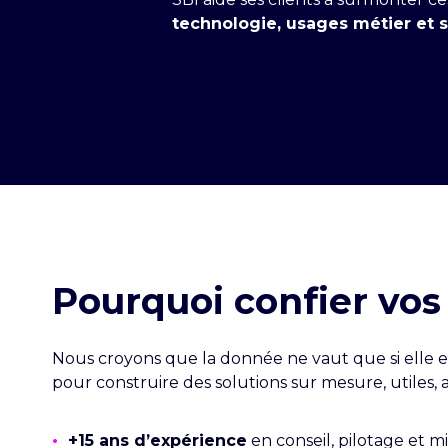
technologie, usages métier et s
Pourquoi confier vos
Nous croyons que la donnée ne vaut que si elle e
pour construire des solutions sur mesure, utiles, a
•
+15 ans d’expérience
en conseil, pilotage et 