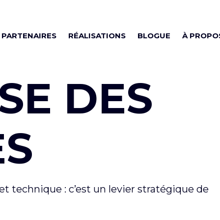
PARTENAIRES
RÉALISATIONS
BLOGUE
À PROPO
SE DES
ES
t technique : c’est un levier stratégique de