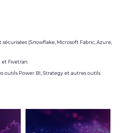
 sécurisées (Snowflake, Microsoft Fabric, Azure,
 et Fivetran.
s outils Power BI, Strategy et autres outils