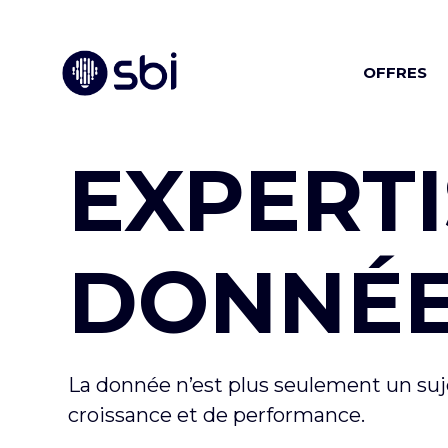
OFFRES
EXPERTI
DONNÉ
La donnée n’est plus seulement un suje
croissance et de performance.