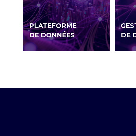
PLATEFORME
GES
DE DONNÉES
DE 