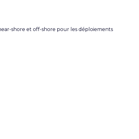
 near-shore et off-shore pour les déploiements