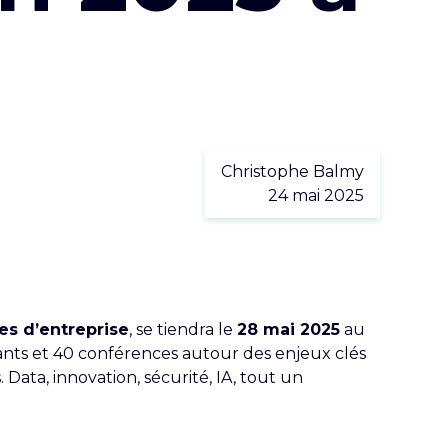
Christophe Balmy
24 mai 2025
es d’entreprise
, se tiendra le
28 mai 2025
au
sants et 40 conférences autour des enjeux clés
.
Data, innovation, sécurité, IA, tout un