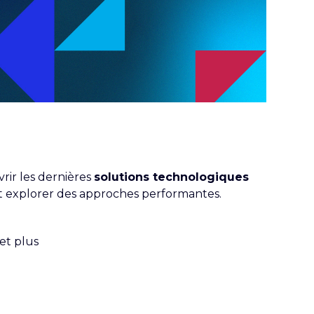
rir les dernières
solutions technologiques
, et explorer des approches performantes.
et plus