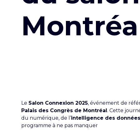
Montréa
Le
Salon Connexion 2025
, événement de réf
Palais des Congrès de Montréal
. Cette jour
du numérique, de l’
intelligence des donnée
programme à ne pas manquer