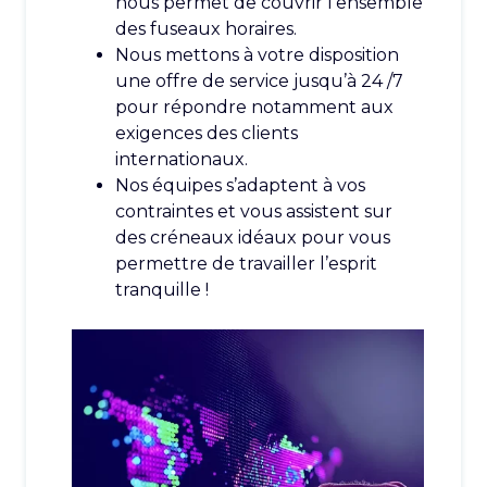
nous permet de couvrir l’ensemble
des fuseaux horaires.
Nous mettons à votre disposition
une offre de service jusqu’à 24 /7
pour répondre notamment aux
exigences des clients
internationaux.
Nos équipes s’adaptent à vos
contraintes et vous assistent sur
des créneaux idéaux pour vous
permettre de travailler l’esprit
tranquille !