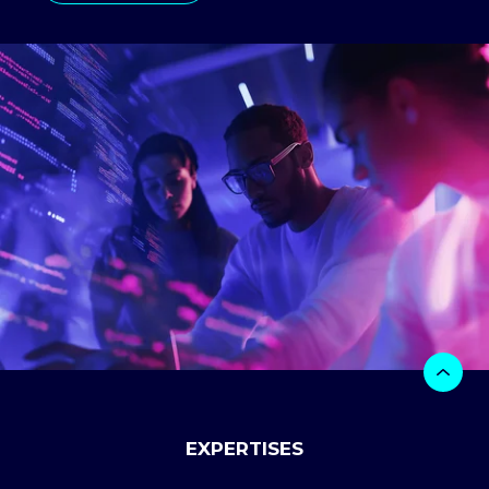
EXPERTISES