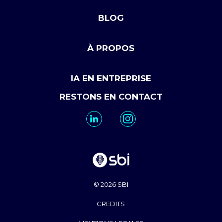
BLOG
À PROPOS
IA EN ENTREPRISE
RESTONS EN CONTACT
© 2026 SBI
CREDITS