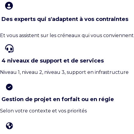
Des experts qui s'adaptent à vos contraintes
Et vous assistent sur les créneaux qui vous conviennent
4 niveaux de support et de services
Niveau 1, niveau 2, niveau 3, support en infrastructure
Gestion de projet en forfait ou en régie
Selon votre contexte et vos priorités