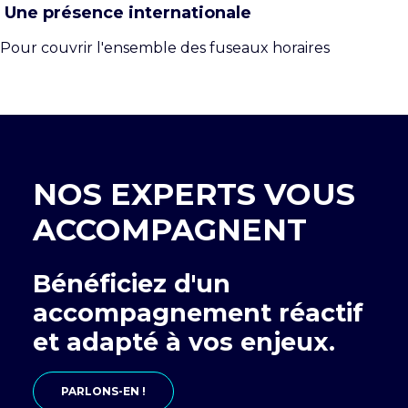
Une présence internationale
Pour couvrir l'ensemble des fuseaux horaires
NOS EXPERTS VOUS
ACCOMPAGNENT
Bénéficiez d'un
accompagnement réactif
et adapté à vos enjeux.
PARLONS-EN !