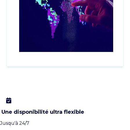
Une disponibilité ultra flexible
Jusqu'à 24/7