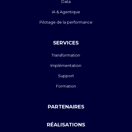
Data
IA & Agentique
Pilotage de la performance
SERVICES
Transformation
Implémentation
Support
Formation
PARTENAIRES
RÉALISATIONS