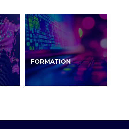
FORMATION