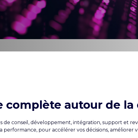
 complète autour de la d
 de conseil, développement, intégration, support et rev
de la performance, pour accélérer vos décisions, améliorer 