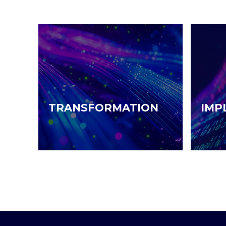
TRANSFORMATION
IMP