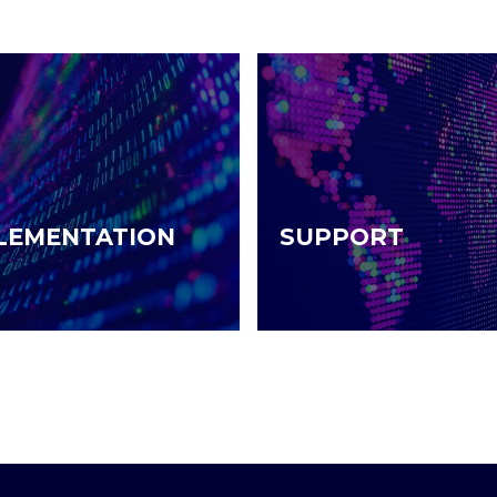
LEMENTATION
SUPPORT