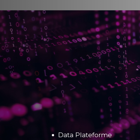
Data Plateforme