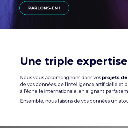
PARLONS-EN !
Une triple expertise
Nous vous accompagnons dans vos
projets de
de vos données, de l’intelligence artificielle 
à l’échelle internationale, en alignant parfait
Ensemble, nous faisons de vos données un atout