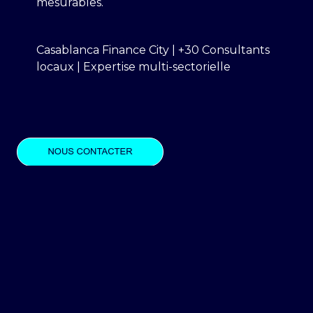
mesurables.
Casablanca Finance City | +30 Consultants
locaux | Expertise multi-sectorielle