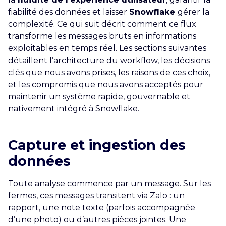
fiabilité des données et laisser
Snowflake
gérer la
complexité. Ce qui suit décrit comment ce flux
transforme les messages bruts en informations
exploitables en temps réel. Les sections suivantes
détaillent l’architecture du workflow, les décisions
clés que nous avons prises, les raisons de ces choix,
et les compromis que nous avons acceptés pour
maintenir un système rapide, gouvernable et
nativement intégré à Snowflake.
Capture et ingestion des
données
Toute analyse commence par un message. Sur les
fermes, ces messages transitent via Zalo : un
rapport, une note texte (parfois accompagnée
d’une photo) ou d’autres pièces jointes. Une