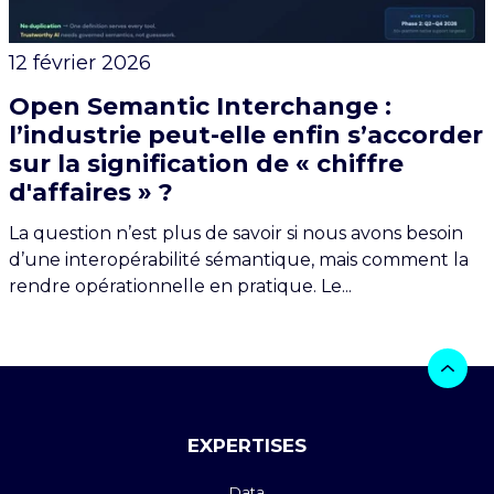
12 février 2026
Open Semantic Interchange :
l’industrie peut-elle enfin s’accorder
sur la signification de « chiffre
d'affaires » ?
La question n’est plus de savoir si nous avons besoin
d’une interopérabilité sémantique, mais comment la
rendre opérationnelle en pratique. Le...
EXPERTISES
Data