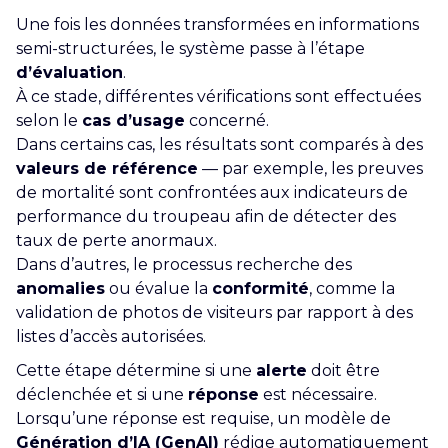
Une fois les données transformées en informations
semi-structurées, le système passe à l’étape
d’évaluation
.
À ce stade, différentes vérifications sont effectuées
selon le
cas d’usage
concerné.
Dans certains cas, les résultats sont comparés à des
valeurs de référence
— par exemple, les preuves
de mortalité sont confrontées aux indicateurs de
performance du troupeau afin de détecter des
taux de perte anormaux.
Dans d’autres, le processus recherche des
anomalies
ou évalue la
conformité
, comme la
validation de photos de visiteurs par rapport à des
listes d’accès autorisées.
Cette étape détermine si une
alerte
doit être
déclenchée et si une
réponse
est nécessaire.
Lorsqu’une réponse est requise, un modèle de
Génération d’IA (GenAI)
rédige automatiquement