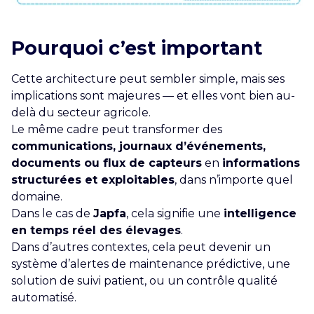
Pourquoi c’est important
Cette architecture peut sembler simple, mais ses
implications sont majeures — et elles vont bien au-
delà du secteur agricole.
Le même cadre peut transformer des
communications, journaux d’événements,
documents ou flux de capteurs
en
informations
structurées et exploitables
, dans n’importe quel
domaine.
Dans le cas de
Japfa
, cela signifie une
intelligence
en temps réel des élevages
.
Dans d’autres contextes, cela peut devenir un
système d’alertes de maintenance prédictive, une
solution de suivi patient, ou un contrôle qualité
automatisé.