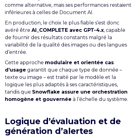
comme alternative, mais ses performances restaient
inférieures à celles de Document AI.
En production, le choix le plus fiable s’est donc
avéré être
AI_COMPLETE avec GPT-4.x
, capable
de fournir des résultats constants malgré la
variabilité de la qualité des images ou des langues
d’entrée.
Cette approche
modulaire et orientée cas
d’usage
garantit que chaque type de donnée –
texte ou image – est traité par le modèle et la
logique les plus adaptés à ses caractéristiques,
tandis que
Snowflake assure une orchestration
homogène et gouvernée
à l’échelle du système.
Logique d’évaluation et de
génération d’alertes