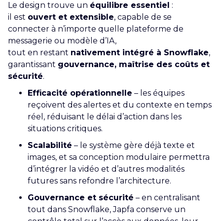
Le design trouve un
équilibre essentiel
:
il est
ouvert et extensible
, capable de se
connecter à n’importe quelle plateforme de
messagerie ou modèle d’IA,
tout en restant
nativement intégré à Snowflake
,
garantissant
gouvernance, maîtrise des coûts et
sécurité
.
Efficacité opérationnelle
– les équipes
reçoivent des alertes et du contexte en temps
réel, réduisant le délai d’action dans les
situations critiques.
Scalabilité
– le système gère déjà texte et
images, et sa conception modulaire permettra
d’intégrer la vidéo et d’autres modalités
futures sans refondre l’architecture.
Gouvernance et sécurité
– en centralisant
tout dans Snowflake, Japfa conserve un