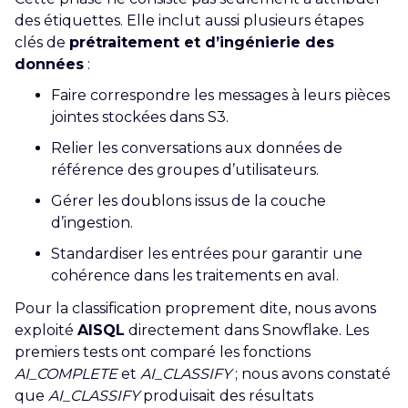
des étiquettes. Elle inclut aussi plusieurs étapes
clés de
prétraitement et d’ingénierie des
données
:
Faire correspondre les messages à leurs pièces
jointes stockées dans S3.
Relier les conversations aux données de
référence des groupes d’utilisateurs.
Gérer les doublons issus de la couche
d’ingestion.
Standardiser les entrées pour garantir une
cohérence dans les traitements en aval.
Pour la classification proprement dite, nous avons
exploité
AISQL
directement dans Snowflake. Les
premiers tests ont comparé les fonctions
AI_COMPLETE
et
AI_CLASSIFY
; nous avons constaté
que
AI_CLASSIFY
produisait des résultats