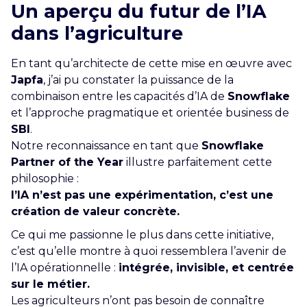
Un aperçu du futur de l’IA
dans l’agriculture
En tant qu’architecte de cette mise en œuvre avec
Japfa
, j’ai pu constater la puissance de la
combinaison entre les capacités d’IA de
Snowflake
et l’approche pragmatique et orientée business de
SBI
.
Notre reconnaissance en tant que
Snowflake
Partner of the Year
illustre parfaitement cette
philosophie :
l’IA n’est pas une expérimentation, c’est une
création de valeur concrète.
Ce qui me passionne le plus dans cette initiative,
c’est qu’elle montre à quoi ressemblera l’avenir de
l’IA opérationnelle :
intégrée, invisible, et centrée
sur le métier.
Les agriculteurs n’ont pas besoin de connaître