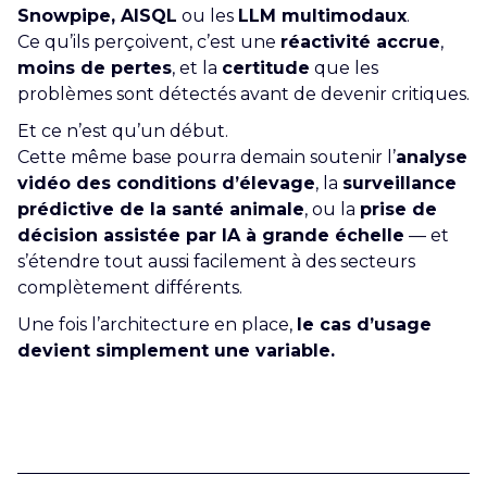
Snowpipe, AISQL
ou les
LLM multimodaux
.
Ce qu’ils perçoivent, c’est une
réactivité accrue
,
moins de pertes
, et la
certitude
que les
problèmes sont détectés avant de devenir critiques.
Et ce n’est qu’un début.
Cette même base pourra demain soutenir l’
analyse
vidéo des conditions d’élevage
, la
surveillance
prédictive de la santé animale
, ou la
prise de
décision assistée par IA à grande échelle
— et
s’étendre tout aussi facilement à des secteurs
complètement différents.
Une fois l’architecture en place,
le cas d’usage
devient simplement une variable.