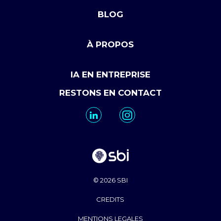
BLOG
À PROPOS
IA EN ENTREPRISE
RESTONS EN CONTACT
© 2026 SBI
CREDITS
MENTIONS LEGALES