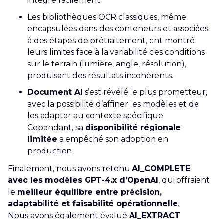
intégré facilement.
Les bibliothèques OCR classiques, même
encapsulées dans des conteneurs et associées
à des étapes de prétraitement, ont montré
leurs limites face à la variabilité des conditions
sur le terrain (lumière, angle, résolution),
produisant des résultats incohérents.
Document AI
s’est révélé le plus prometteur,
avec la possibilité d’affiner les modèles et de
les adapter au contexte spécifique.
Cependant, sa
disponibilité régionale
limitée
a empêché son adoption en
production.
Finalement, nous avons retenu
AI_COMPLETE
avec les modèles GPT-4.x d’OpenAI
, qui offraient
le
meilleur équilibre entre précision,
adaptabilité et faisabilité opérationnelle
.
Nous avons également évalué
AI_EXTRACT