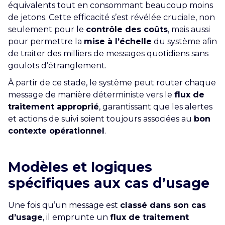
équivalents tout en consommant beaucoup moins
de jetons. Cette efficacité s’est révélée cruciale, non
seulement pour le
contrôle des coûts
, mais aussi
pour permettre la
mise à l’échelle
du système afin
de traiter des milliers de messages quotidiens sans
goulots d’étranglement.
À partir de ce stade, le système peut router chaque
message de manière déterministe vers le
flux de
traitement approprié
, garantissant que les alertes
et actions de suivi soient toujours associées au
bon
contexte opérationnel
.
Modèles et logiques
spécifiques aux cas d’usage
Une fois qu’un message est
classé dans son cas
d’usage
, il emprunte un
flux de traitement