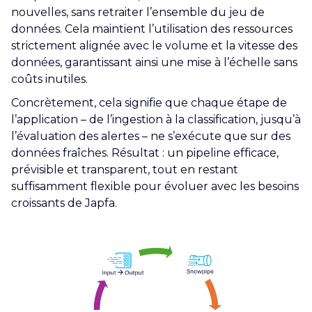
nouvelles, sans retraiter l’ensemble du jeu de
données. Cela maintient l’utilisation des ressources
strictement alignée avec le volume et la vitesse des
données, garantissant ainsi une mise à l’échelle sans
coûts inutiles.
Concrètement, cela signifie que chaque étape de
l’application – de l’ingestion à la classification, jusqu’à
l’évaluation des alertes – ne s’exécute que sur des
données fraîches. Résultat : un pipeline efficace,
prévisible et transparent, tout en restant
suffisamment flexible pour évoluer avec les besoins
croissants de Japfa.