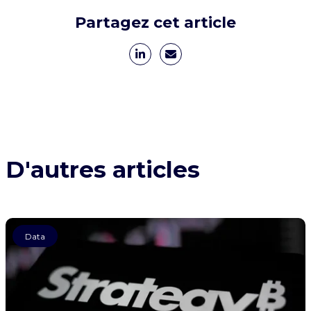
Partagez cet article
D'autres articles
Data