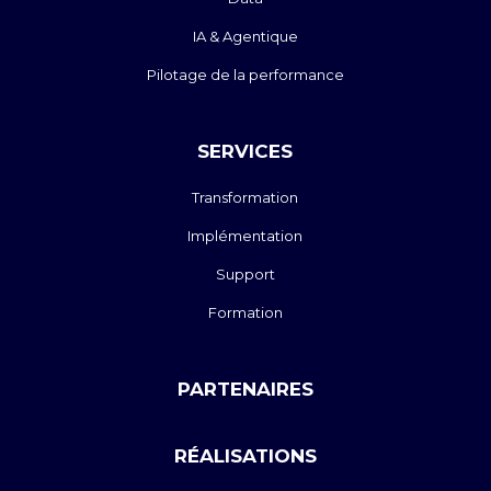
IA & Agentique
Pilotage de la performance
SERVICES
Transformation
Implémentation
Support
Formation
PARTENAIRES
RÉALISATIONS