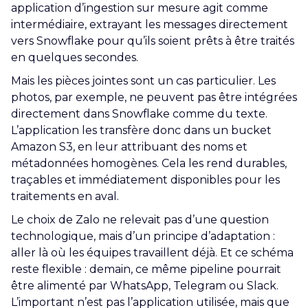
application d’ingestion sur mesure agit comme
intermédiaire, extrayant les messages directement
vers Snowflake pour qu’ils soient prêts à être traités
en quelques secondes.
Mais les pièces jointes sont un cas particulier. Les
photos, par exemple, ne peuvent pas être intégrées
directement dans Snowflake comme du texte.
L’application les transfère donc dans un bucket
Amazon S3, en leur attribuant des noms et
métadonnées homogènes. Cela les rend durables,
traçables et immédiatement disponibles pour les
traitements en aval.
Le choix de Zalo ne relevait pas d’une question
technologique, mais d’un principe d’adaptation :
aller là où les équipes travaillent déjà. Et ce schéma
reste flexible : demain, ce même pipeline pourrait
être alimenté par WhatsApp, Telegram ou Slack.
L’important n’est pas l’application utilisée, mais que