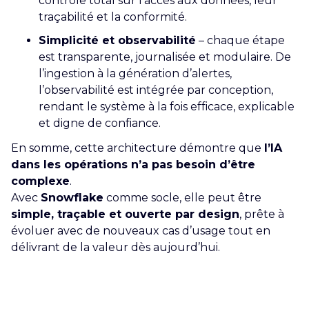
contrôle total sur l’accès aux données, leur
traçabilité et la conformité.
Simplicité et observabilité
– chaque étape
est transparente, journalisée et modulaire. De
l’ingestion à la génération d’alertes,
l’observabilité est intégrée par conception,
rendant le système à la fois efficace, explicable
et digne de confiance.
En somme, cette architecture démontre que
l’IA
dans les opérations n’a pas besoin d’être
complexe
.
Avec
Snowflake
comme socle, elle peut être
simple, traçable et ouverte par design
, prête à
évoluer avec de nouveaux cas d’usage tout en
délivrant de la valeur dès aujourd’hui.