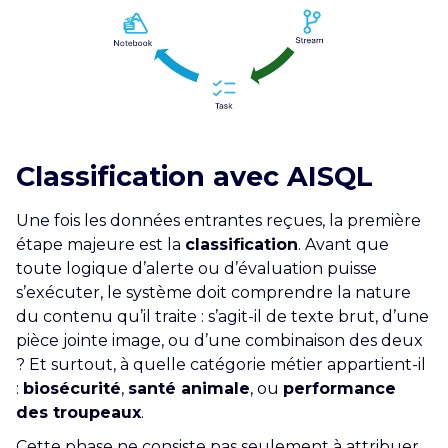
Classification avec AISQL
Une fois les données entrantes reçues, la première
étape majeure est la
classification
. Avant que
toute logique d’alerte ou d’évaluation puisse
s’exécuter, le système doit comprendre la nature
du contenu qu’il traite : s’agit-il de texte brut, d’une
pièce jointe image, ou d’une combinaison des deux
? Et surtout, à quelle catégorie métier appartient-il
:
biosécurité
,
santé animale
, ou
performance
des troupeaux
.
Cette phase ne consiste pas seulement à attribuer