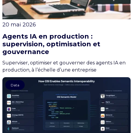
20 mai 2026
Agents IA en production :
supervision, optimisation et
gouvernance
Superviser, optimiser et gouverner des agents IA en
production, à l’échelle d’une entreprise
Data