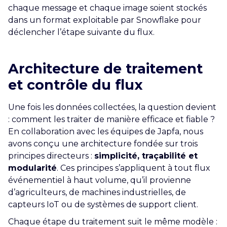
chaque message et chaque image soient stockés
dans un format exploitable par Snowflake pour
déclencher l’étape suivante du flux.
Architecture de traitement
et contrôle du flux
Une fois les données collectées, la question devient
: comment les traiter de manière efficace et fiable ?
En collaboration avec les équipes de Japfa, nous
avons conçu une architecture fondée sur trois
principes directeurs :
simplicité, traçabilité et
modularité
. Ces principes s’appliquent à tout flux
événementiel à haut volume, qu’il provienne
d’agriculteurs, de machines industrielles, de
capteurs IoT ou de systèmes de support client.
Chaque étape du traitement suit le même modèle :