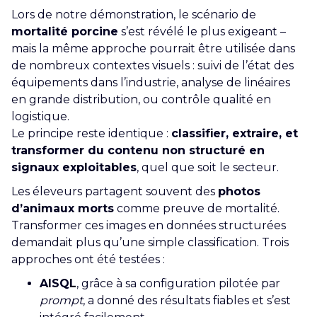
Lors de notre démonstration, le scénario de
mortalité porcine
s’est révélé le plus exigeant –
mais la même approche pourrait être utilisée dans
de nombreux contextes visuels : suivi de l’état des
équipements dans l’industrie, analyse de linéaires
en grande distribution, ou contrôle qualité en
logistique.
Le principe reste identique :
classifier, extraire, et
transformer du contenu non structuré en
signaux exploitables
, quel que soit le secteur.
Les éleveurs partagent souvent des
photos
d’animaux morts
comme preuve de mortalité.
Transformer ces images en données structurées
demandait plus qu’une simple classification. Trois
approches ont été testées :
AISQL
, grâce à sa configuration pilotée par
prompt
, a donné des résultats fiables et s’est