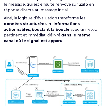
le message, qui est ensuite renvoyé sur
Zalo
en
réponse directe au message initial.
Ainsi, la logique d’évaluation transforme les
données structurées
en
informations
actionnables
,
bouclant la boucle
avec un retour
pertinent et immédiat, délivré
dans le même
canal où le signal est apparu
.