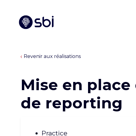
Revenir aux réalisations
Mise en place 
de reporting
Practice