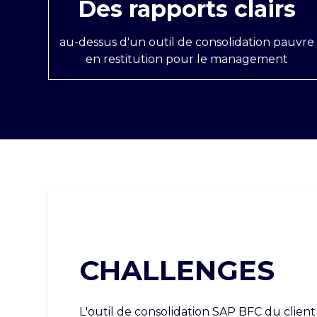
Des rapports clairs
au-dessus d'un outil de consolidation pauvre
en restitution pour le management
CHALLENGES
L'outil de consolidation SAP BFC du client 