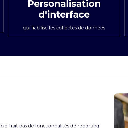
Personalisation
d'interface
qui fiabilise les collectes de données
n'offrait pas de fonctionnalités de reporting