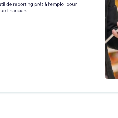
outil de reporting prêt à l'emploi, pour
non financiers