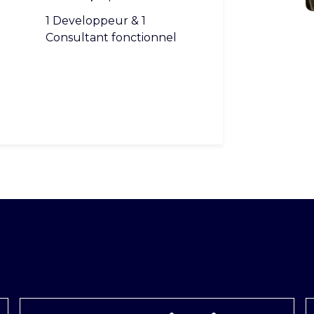
1 Developpeur & 1
Consultant fonctionnel