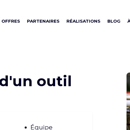
OFFRES
PARTENAIRES
RÉALISATIONS
BLOG
d'un outil
Équipe