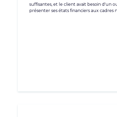
suffisantes, et le client avait besoin d'un 
présenter ses états financiers aux cadres 