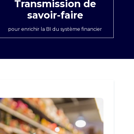
Transmission de
savoir-faire
pour enrichir la BI du système financier