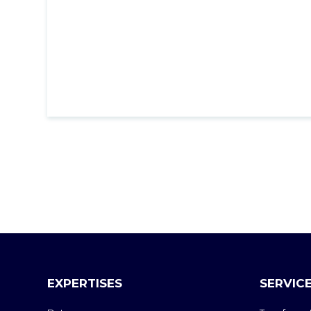
EXPERTISES
SERVIC