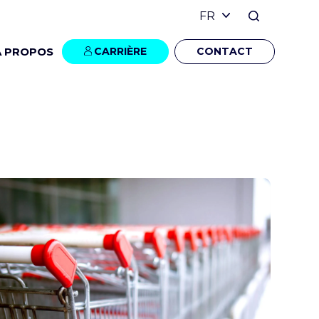
À PROPOS
CARRIÈRE
CONTACT