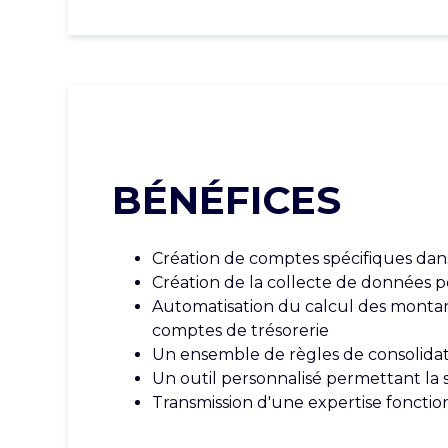
BÉNÉFICES
Création de comptes spécifiques dans
Création de la collecte de données p
Automatisation du calcul des monta
comptes de trésorerie
Un ensemble de règles de consolidati
Un outil personnalisé permettant la 
Transmission d'une expertise fonction