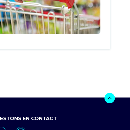
ESTONS EN CONTACT